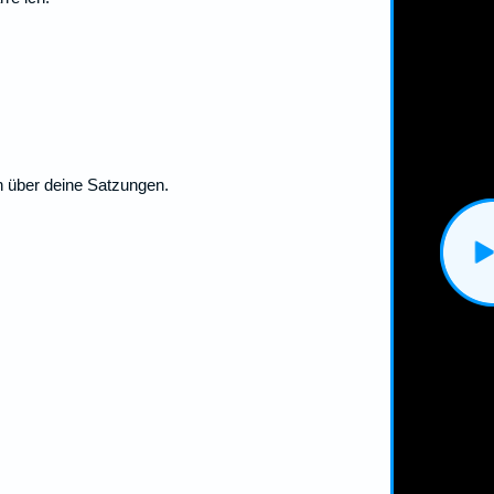
n über deine Satzungen.