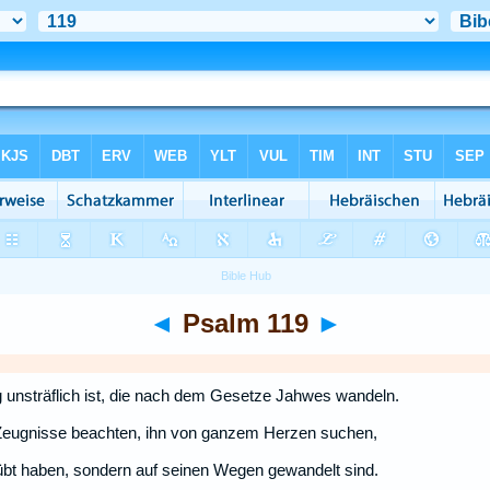
◄
Psalm 119
►
unsträflich ist, die nach dem Gesetze Jahwes wandeln.
 Zeugnisse beachten, ihn von ganzem Herzen suchen,
übt haben, sondern auf seinen Wegen gewandelt sind.