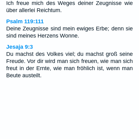
Ich freue mich des Weges deiner Zeugnisse wie
über allerlei Reichtum.
Psalm 119:111
Deine Zeugnisse sind mein ewiges Erbe; denn sie
sind meines Herzens Wonne.
Jesaja 9:3
Du machst des Volkes viel; du machst groß seine
Freude. Vor dir wird man sich freuen, wie man sich
freut in der Ernte, wie man fröhlich ist, wenn man
Beute austeilt.