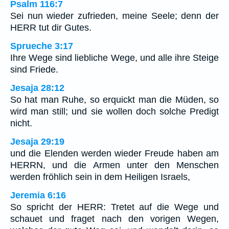
Psalm 116:7
Sei nun wieder zufrieden, meine Seele; denn der
HERR tut dir Gutes.
Sprueche 3:17
Ihre Wege sind liebliche Wege, und alle ihre Steige
sind Friede.
Jesaja 28:12
So hat man Ruhe, so erquickt man die Müden, so
wird man still; und sie wollen doch solche Predigt
nicht.
Jesaja 29:19
und die Elenden werden wieder Freude haben am
HERRN, und die Armen unter den Menschen
werden fröhlich sein in dem Heiligen Israels,
Jeremia 6:16
So spricht der HERR: Tretet auf die Wege und
schauet und fraget nach den vorigen Wegen,