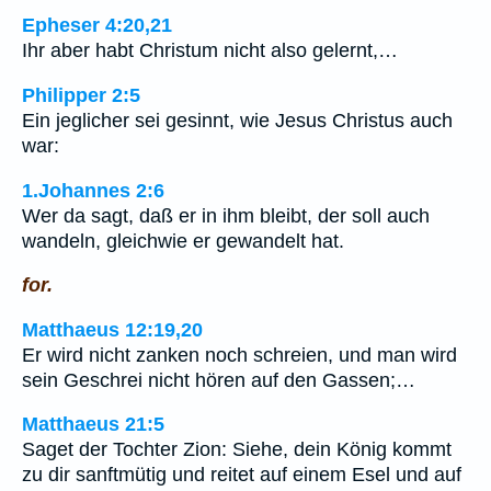
Epheser 4:20,21
Ihr aber habt Christum nicht also gelernt,…
Philipper 2:5
Ein jeglicher sei gesinnt, wie Jesus Christus auch
war:
1.Johannes 2:6
Wer da sagt, daß er in ihm bleibt, der soll auch
wandeln, gleichwie er gewandelt hat.
for.
Matthaeus 12:19,20
Er wird nicht zanken noch schreien, und man wird
sein Geschrei nicht hören auf den Gassen;…
Matthaeus 21:5
Saget der Tochter Zion: Siehe, dein König kommt
zu dir sanftmütig und reitet auf einem Esel und auf