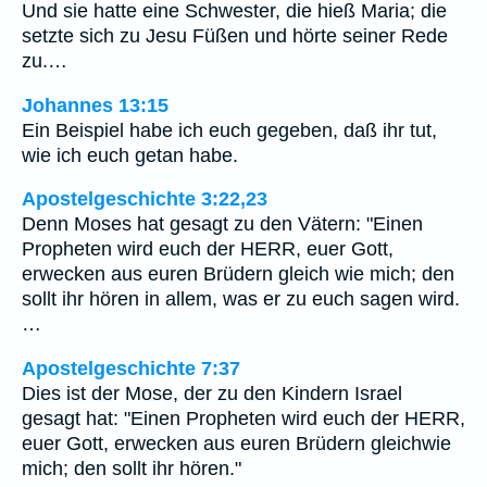
Und sie hatte eine Schwester, die hieß Maria; die
setzte sich zu Jesu Füßen und hörte seiner Rede
zu.…
Johannes 13:15
Ein Beispiel habe ich euch gegeben, daß ihr tut,
wie ich euch getan habe.
Apostelgeschichte 3:22,23
Denn Moses hat gesagt zu den Vätern: "Einen
Propheten wird euch der HERR, euer Gott,
erwecken aus euren Brüdern gleich wie mich; den
sollt ihr hören in allem, was er zu euch sagen wird.
…
Apostelgeschichte 7:37
Dies ist der Mose, der zu den Kindern Israel
gesagt hat: "Einen Propheten wird euch der HERR,
euer Gott, erwecken aus euren Brüdern gleichwie
mich; den sollt ihr hören."