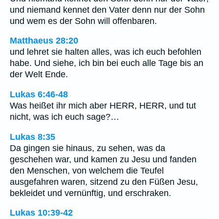
und niemand kennet den Vater denn nur der Sohn
und wem es der Sohn will offenbaren.
Matthaeus 28:20
und lehret sie halten alles, was ich euch befohlen
habe. Und siehe, ich bin bei euch alle Tage bis an
der Welt Ende.
Lukas 6:46-48
Was heißet ihr mich aber HERR, HERR, und tut
nicht, was ich euch sage?…
Lukas 8:35
Da gingen sie hinaus, zu sehen, was da
geschehen war, und kamen zu Jesu und fanden
den Menschen, von welchem die Teufel
ausgefahren waren, sitzend zu den Füßen Jesu,
bekleidet und vernünftig, und erschraken.
Lukas 10:39-42