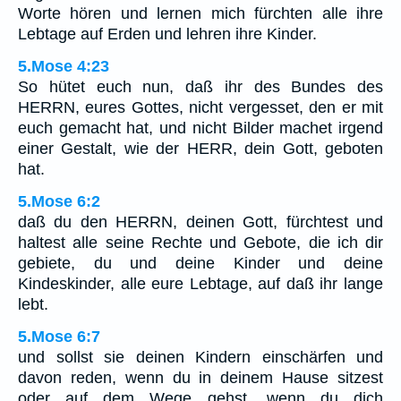
Worte hören und lernen mich fürchten alle ihre
Lebtage auf Erden und lehren ihre Kinder.
5.Mose 4:23
So hütet euch nun, daß ihr des Bundes des
HERRN, eures Gottes, nicht vergesset, den er mit
euch gemacht hat, und nicht Bilder machet irgend
einer Gestalt, wie der HERR, dein Gott, geboten
hat.
5.Mose 6:2
daß du den HERRN, deinen Gott, fürchtest und
haltest alle seine Rechte und Gebote, die ich dir
gebiete, du und deine Kinder und deine
Kindeskinder, alle eure Lebtage, auf daß ihr lange
lebt.
5.Mose 6:7
und sollst sie deinen Kindern einschärfen und
davon reden, wenn du in deinem Hause sitzest
oder auf dem Wege gehst, wenn du dich