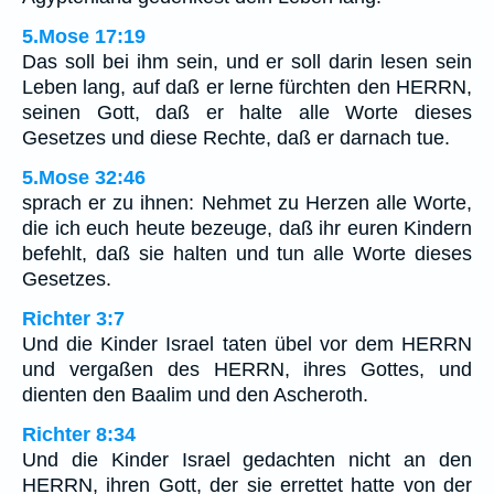
5.Mose 17:19
Das soll bei ihm sein, und er soll darin lesen sein
Leben lang, auf daß er lerne fürchten den HERRN,
seinen Gott, daß er halte alle Worte dieses
Gesetzes und diese Rechte, daß er darnach tue.
5.Mose 32:46
sprach er zu ihnen: Nehmet zu Herzen alle Worte,
die ich euch heute bezeuge, daß ihr euren Kindern
befehlt, daß sie halten und tun alle Worte dieses
Gesetzes.
Richter 3:7
Und die Kinder Israel taten übel vor dem HERRN
und vergaßen des HERRN, ihres Gottes, und
dienten den Baalim und den Ascheroth.
Richter 8:34
Und die Kinder Israel gedachten nicht an den
HERRN, ihren Gott, der sie errettet hatte von der