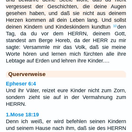
vergessest der Geschichten, die deine Augen
gesehen haben, und daß sie nicht aus deinem
Herzen kommen all dein Leben lang. Und sollst
deinen Kindern und Kindeskindern kundtun
den
10
Tag, da du vor dem HERRN, deinem Gott,
standest am Berge Horeb, da der HERR zu mir
sagte: Versammle mir das Volk, daß sie meine
Worte hören und lernen mich fürchten alle ihre
Lebtage auf Erden und lehren ihre Kinder.…
Querverweise
Epheser 6:4
Und ihr Väter, reizet eure Kinder nicht zum Zorn,
sondern zieht sie auf in der Vermahnung zum
HERRN.
1.Mose 18:19
Denn ich weiß, er wird befehlen seinen Kindern
und seinem Hause nach ihm, daß sie des HERRN