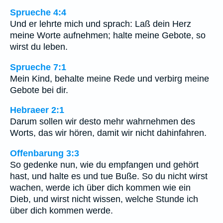
Sprueche 4:4
Und er lehrte mich und sprach: Laß dein Herz
meine Worte aufnehmen; halte meine Gebote, so
wirst du leben.
Sprueche 7:1
Mein Kind, behalte meine Rede und verbirg meine
Gebote bei dir.
Hebraeer 2:1
Darum sollen wir desto mehr wahrnehmen des
Worts, das wir hören, damit wir nicht dahinfahren.
Offenbarung 3:3
So gedenke nun, wie du empfangen und gehört
hast, und halte es und tue Buße. So du nicht wirst
wachen, werde ich über dich kommen wie ein
Dieb, und wirst nicht wissen, welche Stunde ich
über dich kommen werde.