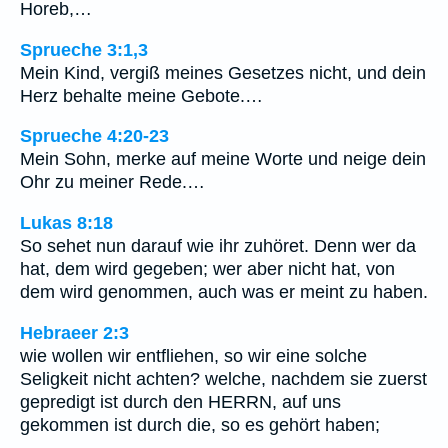
Horeb,…
Sprueche 3:1,3
Mein Kind, vergiß meines Gesetzes nicht, und dein
Herz behalte meine Gebote.…
Sprueche 4:20-23
Mein Sohn, merke auf meine Worte und neige dein
Ohr zu meiner Rede.…
Lukas 8:18
So sehet nun darauf wie ihr zuhöret. Denn wer da
hat, dem wird gegeben; wer aber nicht hat, von
dem wird genommen, auch was er meint zu haben.
Hebraeer 2:3
wie wollen wir entfliehen, so wir eine solche
Seligkeit nicht achten? welche, nachdem sie zuerst
gepredigt ist durch den HERRN, auf uns
gekommen ist durch die, so es gehört haben;