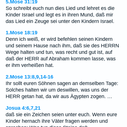
5.Mose 31:19
So schreibt euch nun dies Lied und lehret es die
Kinder Israel und legt es in ihren Mund, daß mir
das Lied ein Zeuge sei unter den Kindern Israel.
1.Mose 18:19
Denn ich weiß, er wird befehlen seinen Kindern
und seinem Hause nach ihm, daß sie des HERRN
Wege halten und tun, was recht und gut ist, auf
daß der HERR auf Abraham kommen lasse, was
er ihm verheißen hat.
2.Mose 13:8,9,14-16
Ihr sollt euren Söhnen sagen an demselben Tage:
Solches halten wir um deswillen, was uns der
HERR getan hat, da wir aus Ägypten zogen. …
Josua 4:6,7,21
daß sie ein Zeichen seien unter euch. Wenn eure
Kinder hernach ihre Väter fragen werden und