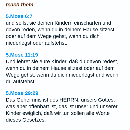
teach them
5.Mose 6:7
und sollst sie deinen Kindern einschärfen und
davon reden, wenn du in deinem Hause sitzest
oder auf dem Wege gehst, wenn du dich
niederlegst oder aufstehst,
5.Mose 11:19
Und lehret sie eure Kinder, daß du davon redest,
wenn du in deinem Hause sitzest oder auf dem
Wege gehst, wenn du dich niederlegst und wenn
du aufstehst;
5.Mose 29:29
Das Geheimnis ist des HERRN, unsers Gottes;
was aber offenbart ist, das ist unser und unserer
Kinder ewiglich, daß wir tun sollen alle Worte
dieses Gesetzes.