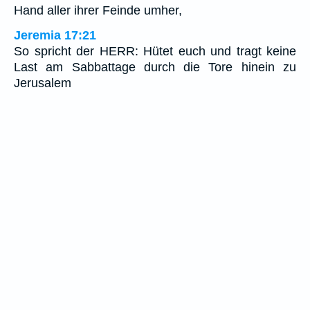
Hand aller ihrer Feinde umher,
Jeremia 17:21
So spricht der HERR: Hütet euch und tragt keine
Last am Sabbattage durch die Tore hinein zu
Jerusalem