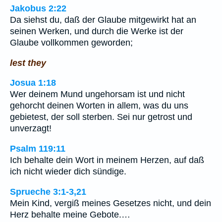
Jakobus 2:22
Da siehst du, daß der Glaube mitgewirkt hat an
seinen Werken, und durch die Werke ist der
Glaube vollkommen geworden;
lest they
Josua 1:18
Wer deinem Mund ungehorsam ist und nicht
gehorcht deinen Worten in allem, was du uns
gebietest, der soll sterben. Sei nur getrost und
unverzagt!
Psalm 119:11
Ich behalte dein Wort in meinem Herzen, auf daß
ich nicht wieder dich sündige.
Sprueche 3:1-3,21
Mein Kind, vergiß meines Gesetzes nicht, und dein
Herz behalte meine Gebote.…