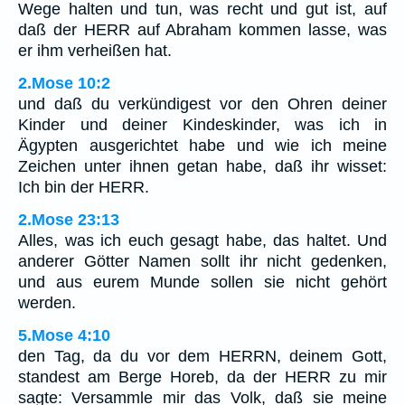
Wege halten und tun, was recht und gut ist, auf
daß der HERR auf Abraham kommen lasse, was
er ihm verheißen hat.
2.Mose 10:2
und daß du verkündigest vor den Ohren deiner
Kinder und deiner Kindeskinder, was ich in
Ägypten ausgerichtet habe und wie ich meine
Zeichen unter ihnen getan habe, daß ihr wisset:
Ich bin der HERR.
2.Mose 23:13
Alles, was ich euch gesagt habe, das haltet. Und
anderer Götter Namen sollt ihr nicht gedenken,
und aus eurem Munde sollen sie nicht gehört
werden.
5.Mose 4:10
den Tag, da du vor dem HERRN, deinem Gott,
standest am Berge Horeb, da der HERR zu mir
sagte: Versammle mir das Volk, daß sie meine