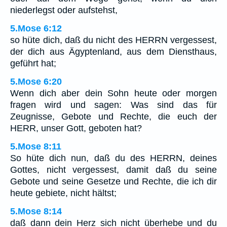
niederlegst oder aufstehst,
5.Mose 6:12
so hüte dich, daß du nicht des HERRN vergessest,
der dich aus Ägyptenland, aus dem Diensthaus,
geführt hat;
5.Mose 6:20
Wenn dich aber dein Sohn heute oder morgen
fragen wird und sagen: Was sind das für
Zeugnisse, Gebote und Rechte, die euch der
HERR, unser Gott, geboten hat?
5.Mose 8:11
So hüte dich nun, daß du des HERRN, deines
Gottes, nicht vergessest, damit daß du seine
Gebote und seine Gesetze und Rechte, die ich dir
heute gebiete, nicht hältst;
5.Mose 8:14
daß dann dein Herz sich nicht überhebe und du