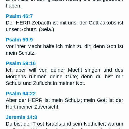
haben.
Psalm 46:7
Der HERR Zebaoth ist mit uns; der Gott Jakobs ist
unser Schutz. (Sela.)
Psalm 59:9
Vor ihrer Macht halte ich mich zu dir; denn Gott ist
mein Schutz.
Psalm 59:16
Ich aber will von deiner Macht singen und des
Morgens rühmen deine Güte; denn du bist mir
Schutz und Zuflucht in meiner Not.
Psalm 94:22
Aber der HERR ist mein Schutz; mein Gott ist der
Hort meiner Zuversicht.
Jeremia 14:8
Du bist der Trost Israels und sein Nothelfer; warum