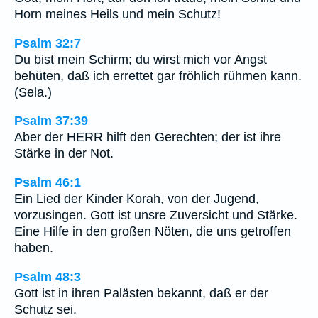
Horn meines Heils und mein Schutz!
Psalm 32:7
Du bist mein Schirm; du wirst mich vor Angst
behüten, daß ich errettet gar fröhlich rühmen kann.
(Sela.)
Psalm 37:39
Aber der HERR hilft den Gerechten; der ist ihre
Stärke in der Not.
Psalm 46:1
Ein Lied der Kinder Korah, von der Jugend,
vorzusingen. Gott ist unsre Zuversicht und Stärke.
Eine Hilfe in den großen Nöten, die uns getroffen
haben.
Psalm 48:3
Gott ist in ihren Palästen bekannt, daß er der
Schutz sei.