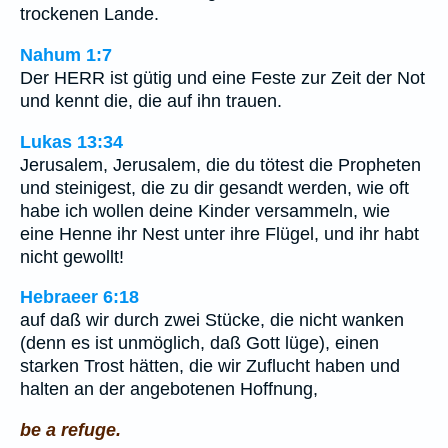
trockenen Lande.
Nahum 1:7
Der HERR ist gütig und eine Feste zur Zeit der Not
und kennt die, die auf ihn trauen.
Lukas 13:34
Jerusalem, Jerusalem, die du tötest die Propheten
und steinigest, die zu dir gesandt werden, wie oft
habe ich wollen deine Kinder versammeln, wie
eine Henne ihr Nest unter ihre Flügel, und ihr habt
nicht gewollt!
Hebraeer 6:18
auf daß wir durch zwei Stücke, die nicht wanken
(denn es ist unmöglich, daß Gott lüge), einen
starken Trost hätten, die wir Zuflucht haben und
halten an der angebotenen Hoffnung,
be a refuge.