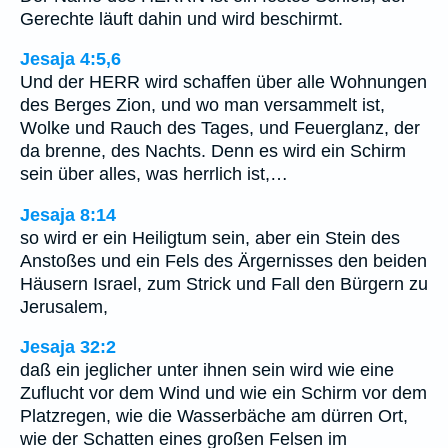
Gerechte läuft dahin und wird beschirmt.
Jesaja 4:5,6
Und der HERR wird schaffen über alle Wohnungen
des Berges Zion, und wo man versammelt ist,
Wolke und Rauch des Tages, und Feuerglanz, der
da brenne, des Nachts. Denn es wird ein Schirm
sein über alles, was herrlich ist,…
Jesaja 8:14
so wird er ein Heiligtum sein, aber ein Stein des
Anstoßes und ein Fels des Ärgernisses den beiden
Häusern Israel, zum Strick und Fall den Bürgern zu
Jerusalem,
Jesaja 32:2
daß ein jeglicher unter ihnen sein wird wie eine
Zuflucht vor dem Wind und wie ein Schirm vor dem
Platzregen, wie die Wasserbäche am dürren Ort,
wie der Schatten eines großen Felsen im