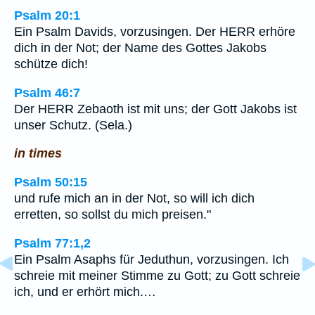
Psalm 20:1
Ein Psalm Davids, vorzusingen. Der HERR erhöre
dich in der Not; der Name des Gottes Jakobs
schütze dich!
Psalm 46:7
Der HERR Zebaoth ist mit uns; der Gott Jakobs ist
unser Schutz. (Sela.)
in times
Psalm 50:15
und rufe mich an in der Not, so will ich dich
erretten, so sollst du mich preisen."
Psalm 77:1,2
Ein Psalm Asaphs für Jeduthun, vorzusingen. Ich
schreie mit meiner Stimme zu Gott; zu Gott schreie
ich, und er erhört mich.…