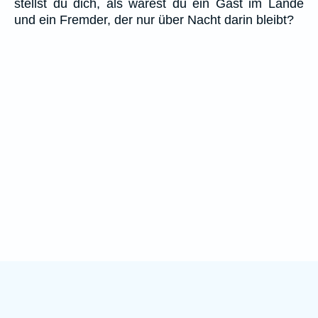
stellst du dich, als wärest du ein Gast im Lande
und ein Fremder, der nur über Nacht darin bleibt?