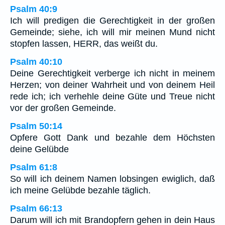
Psalm 40:9
Ich will predigen die Gerechtigkeit in der großen
Gemeinde; siehe, ich will mir meinen Mund nicht
stopfen lassen, HERR, das weißt du.
Psalm 40:10
Deine Gerechtigkeit verberge ich nicht in meinem
Herzen; von deiner Wahrheit und von deinem Heil
rede ich; ich verhehle deine Güte und Treue nicht
vor der großen Gemeinde.
Psalm 50:14
Opfere Gott Dank und bezahle dem Höchsten
deine Gelübde
Psalm 61:8
So will ich deinem Namen lobsingen ewiglich, daß
ich meine Gelübde bezahle täglich.
Psalm 66:13
Darum will ich mit Brandopfern gehen in dein Haus