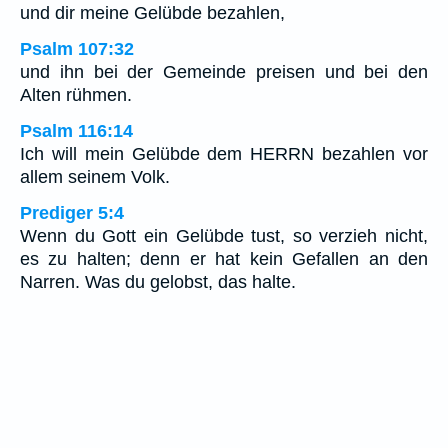
und dir meine Gelübde bezahlen,
Psalm 107:32
und ihn bei der Gemeinde preisen und bei den
Alten rühmen.
Psalm 116:14
Ich will mein Gelübde dem HERRN bezahlen vor
allem seinem Volk.
Prediger 5:4
Wenn du Gott ein Gelübde tust, so verzieh nicht,
es zu halten; denn er hat kein Gefallen an den
Narren. Was du gelobst, das halte.