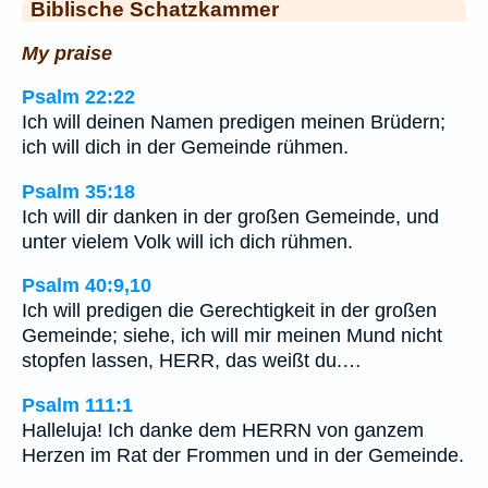
Biblische Schatzkammer
My praise
Psalm 22:22
Ich will deinen Namen predigen meinen Brüdern;
ich will dich in der Gemeinde rühmen.
Psalm 35:18
Ich will dir danken in der großen Gemeinde, und
unter vielem Volk will ich dich rühmen.
Psalm 40:9,10
Ich will predigen die Gerechtigkeit in der großen
Gemeinde; siehe, ich will mir meinen Mund nicht
stopfen lassen, HERR, das weißt du.…
Psalm 111:1
Halleluja! Ich danke dem HERRN von ganzem
Herzen im Rat der Frommen und in der Gemeinde.