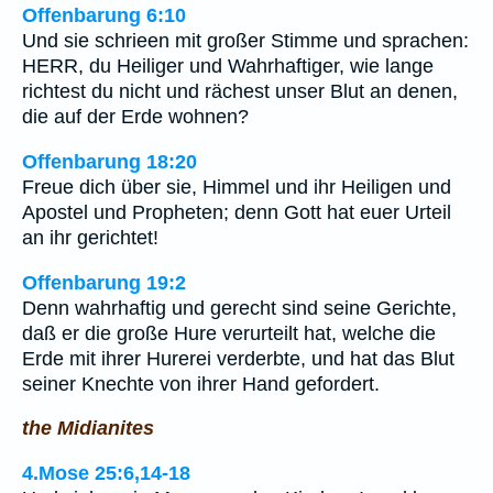
Offenbarung 6:10
Und sie schrieen mit großer Stimme und sprachen:
HERR, du Heiliger und Wahrhaftiger, wie lange
richtest du nicht und rächest unser Blut an denen,
die auf der Erde wohnen?
Offenbarung 18:20
Freue dich über sie, Himmel und ihr Heiligen und
Apostel und Propheten; denn Gott hat euer Urteil
an ihr gerichtet!
Offenbarung 19:2
Denn wahrhaftig und gerecht sind seine Gerichte,
daß er die große Hure verurteilt hat, welche die
Erde mit ihrer Hurerei verderbte, und hat das Blut
seiner Knechte von ihrer Hand gefordert.
the Midianites
4.Mose 25:6,14-18