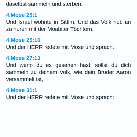
daselbst sammeln und sterben.
4.Mose 25:1
Und Israel wohnte in Sittim. Und das Volk hob an
zu huren mit der Moabiter Töchtern,
4.Mose 25:16
Und der HERR redete mit Mose und sprach:
4.Mose 27:13
Und wenn du es gesehen hast, sollst du dich
sammeln zu deinem Volk, wie dein Bruder Aaron
versammelt ist,
4.Mose 31:1
Und der HERR redete mit Mose und sprach: