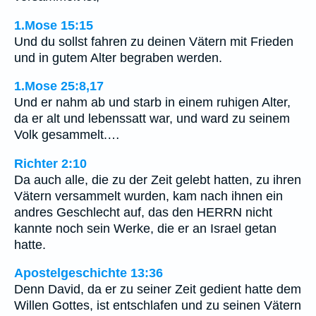
1.Mose 15:15
Und du sollst fahren zu deinen Vätern mit Frieden
und in gutem Alter begraben werden.
1.Mose 25:8,17
Und er nahm ab und starb in einem ruhigen Alter,
da er alt und lebenssatt war, und ward zu seinem
Volk gesammelt.…
Richter 2:10
Da auch alle, die zu der Zeit gelebt hatten, zu ihren
Vätern versammelt wurden, kam nach ihnen ein
andres Geschlecht auf, das den HERRN nicht
kannte noch sein Werke, die er an Israel getan
hatte.
Apostelgeschichte 13:36
Denn David, da er zu seiner Zeit gedient hatte dem
Willen Gottes, ist entschlafen und zu seinen Vätern