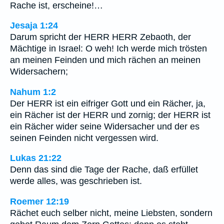
Rache ist, erscheine!…
Jesaja 1:24
Darum spricht der HERR HERR Zebaoth, der
Mächtige in Israel: O weh! Ich werde mich trösten
an meinen Feinden und mich rächen an meinen
Widersachern;
Nahum 1:2
Der HERR ist ein eifriger Gott und ein Rächer, ja,
ein Rächer ist der HERR und zornig; der HERR ist
ein Rächer wider seine Widersacher und der es
seinen Feinden nicht vergessen wird.
Lukas 21:22
Denn das sind die Tage der Rache, daß erfüllet
werde alles, was geschrieben ist.
Roemer 12:19
Rächet euch selber nicht, meine Liebsten, sondern