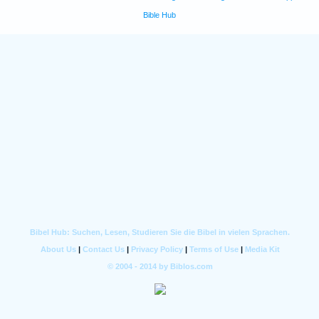
Bible Hub