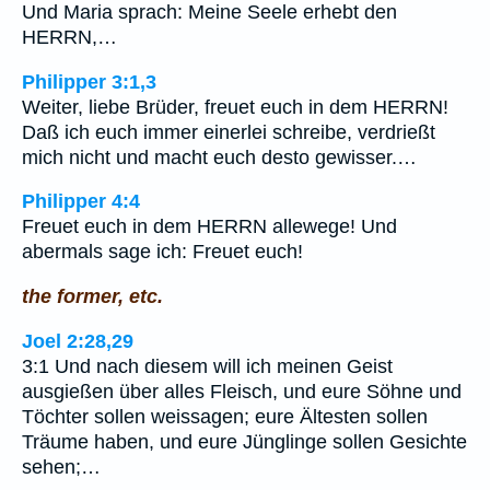
Und Maria sprach: Meine Seele erhebt den
HERRN,…
Philipper 3:1,3
Weiter, liebe Brüder, freuet euch in dem HERRN!
Daß ich euch immer einerlei schreibe, verdrießt
mich nicht und macht euch desto gewisser.…
Philipper 4:4
Freuet euch in dem HERRN allewege! Und
abermals sage ich: Freuet euch!
the former, etc.
Joel 2:28,29
3:1 Und nach diesem will ich meinen Geist
ausgießen über alles Fleisch, und eure Söhne und
Töchter sollen weissagen; eure Ältesten sollen
Träume haben, und eure Jünglinge sollen Gesichte
sehen;…