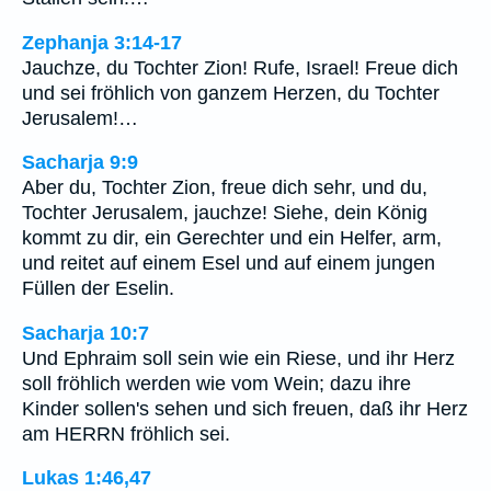
Zephanja 3:14-17
Jauchze, du Tochter Zion! Rufe, Israel! Freue dich
und sei fröhlich von ganzem Herzen, du Tochter
Jerusalem!…
Sacharja 9:9
Aber du, Tochter Zion, freue dich sehr, und du,
Tochter Jerusalem, jauchze! Siehe, dein König
kommt zu dir, ein Gerechter und ein Helfer, arm,
und reitet auf einem Esel und auf einem jungen
Füllen der Eselin.
Sacharja 10:7
Und Ephraim soll sein wie ein Riese, und ihr Herz
soll fröhlich werden wie vom Wein; dazu ihre
Kinder sollen's sehen und sich freuen, daß ihr Herz
am HERRN fröhlich sei.
Lukas 1:46,47