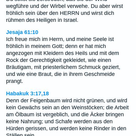
wegführe und der Wirbel verwehe. Du aber wirst
fröhlich sein über den HERRN und wirst dich
rühmen des Heiligen in Israel.
Jesaja 61:10
Ich freue mich im Herrn, und meine Seele ist
fröhlich in meinem Gott; denn er hat mich
angezogen mit Kleidern des Heils und mit dem
Rock der Gerechtigkeit gekleidet, wie einen
Bräutigam, mit priesterlichem Schmuck geziert,
und wie eine Braut, die in ihrem Geschmeide
prangt.
Habakuk 3:17,18
Denn der Feigenbaum wird nicht grünen, und wird
kein Gewächs sein an den Weinstöcken; die Arbeit
am Ölbaum ist vergeblich, und die Äcker bringen
keine Nahrung; und Schafe werden aus den
Hürden gerissen, und werden keine Rinder in den
Ställen sein.…