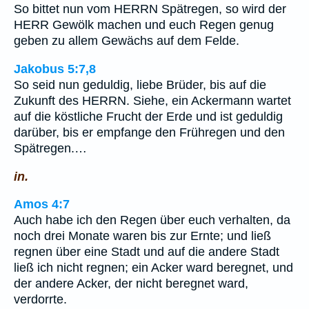
So bittet nun vom HERRN Spätregen, so wird der
HERR Gewölk machen und euch Regen genug
geben zu allem Gewächs auf dem Felde.
Jakobus 5:7,8
So seid nun geduldig, liebe Brüder, bis auf die
Zukunft des HERRN. Siehe, ein Ackermann wartet
auf die köstliche Frucht der Erde und ist geduldig
darüber, bis er empfange den Frühregen und den
Spätregen.…
in.
Amos 4:7
Auch habe ich den Regen über euch verhalten, da
noch drei Monate waren bis zur Ernte; und ließ
regnen über eine Stadt und auf die andere Stadt
ließ ich nicht regnen; ein Acker ward beregnet, und
der andere Acker, der nicht beregnet ward,
verdorrte.