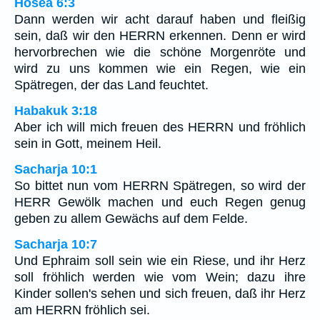
Hosea 6:3
Dann werden wir acht darauf haben und fleißig
sein, daß wir den HERRN erkennen. Denn er wird
hervorbrechen wie die schöne Morgenröte und
wird zu uns kommen wie ein Regen, wie ein
Spätregen, der das Land feuchtet.
Habakuk 3:18
Aber ich will mich freuen des HERRN und fröhlich
sein in Gott, meinem Heil.
Sacharja 10:1
So bittet nun vom HERRN Spätregen, so wird der
HERR Gewölk machen und euch Regen genug
geben zu allem Gewächs auf dem Felde.
Sacharja 10:7
Und Ephraim soll sein wie ein Riese, und ihr Herz
soll fröhlich werden wie vom Wein; dazu ihre
Kinder sollen's sehen und sich freuen, daß ihr Herz
am HERRN fröhlich sei.