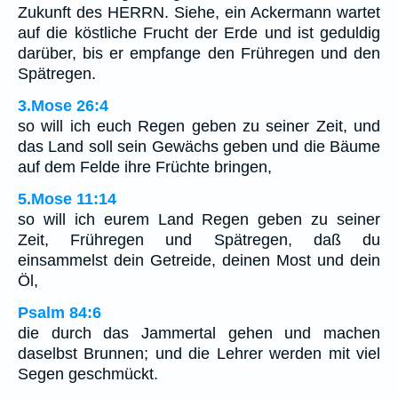
Zukunft des HERRN. Siehe, ein Ackermann wartet
auf die köstliche Frucht der Erde und ist geduldig
darüber, bis er empfange den Frühregen und den
Spätregen.
3.Mose 26:4
so will ich euch Regen geben zu seiner Zeit, und
das Land soll sein Gewächs geben und die Bäume
auf dem Felde ihre Früchte bringen,
5.Mose 11:14
so will ich eurem Land Regen geben zu seiner
Zeit, Frühregen und Spätregen, daß du
einsammelst dein Getreide, deinen Most und dein
Öl,
Psalm 84:6
die durch das Jammertal gehen und machen
daselbst Brunnen; und die Lehrer werden mit viel
Segen geschmückt.