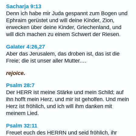
Sacharja 9:13
Denn ich habe mir Juda gespannt zum Bogen und
Ephraim gerüstet und will deine Kinder, Zion,
erwecken über deine Kinder, Griechenland, und
will dich machen zu einem Schwert der Riesen.
Galater 4:26,27
Aber das Jerusalem, das droben ist, das ist die
Freie; die ist unser aller Mutter.…
rejoice.
Psalm 28:7
Der HERR ist meine Stärke und mein Schild; auf
ihn hofft mein Herz, und mir ist geholfen. Und mein
Herz ist fröhlich, und ich will ihm danken mit
meinem Lied.
Psalm 32:11
Freuet euch des HERRN und seid fröhlich, ihr