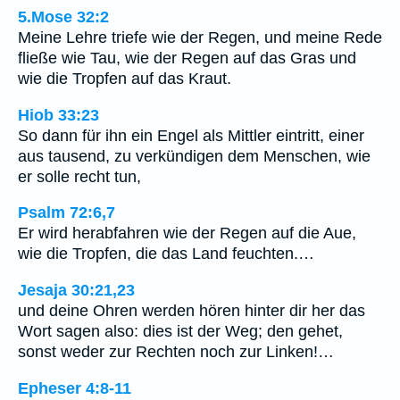
5.Mose 32:2
Meine Lehre triefe wie der Regen, und meine Rede
fließe wie Tau, wie der Regen auf das Gras und
wie die Tropfen auf das Kraut.
Hiob 33:23
So dann für ihn ein Engel als Mittler eintritt, einer
aus tausend, zu verkündigen dem Menschen, wie
er solle recht tun,
Psalm 72:6,7
Er wird herabfahren wie der Regen auf die Aue,
wie die Tropfen, die das Land feuchten.…
Jesaja 30:21,23
und deine Ohren werden hören hinter dir her das
Wort sagen also: dies ist der Weg; den gehet,
sonst weder zur Rechten noch zur Linken!…
Epheser 4:8-11