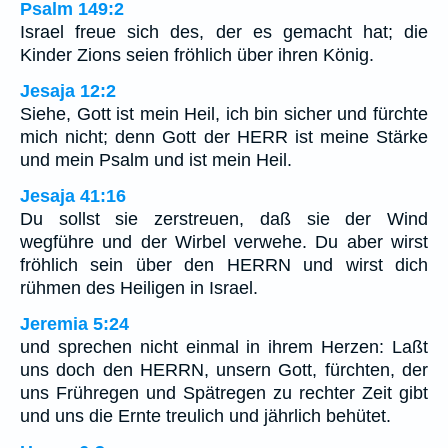
Psalm 149:2
Israel freue sich des, der es gemacht hat; die
Kinder Zions seien fröhlich über ihren König.
Jesaja 12:2
Siehe, Gott ist mein Heil, ich bin sicher und fürchte
mich nicht; denn Gott der HERR ist meine Stärke
und mein Psalm und ist mein Heil.
Jesaja 41:16
Du sollst sie zerstreuen, daß sie der Wind
wegführe und der Wirbel verwehe. Du aber wirst
fröhlich sein über den HERRN und wirst dich
rühmen des Heiligen in Israel.
Jeremia 5:24
und sprechen nicht einmal in ihrem Herzen: Laßt
uns doch den HERRN, unsern Gott, fürchten, der
uns Frühregen und Spätregen zu rechter Zeit gibt
und uns die Ernte treulich und jährlich behütet.