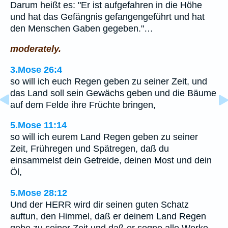
Darum heißt es: "Er ist aufgefahren in die Höhe
und hat das Gefängnis gefangengeführt und hat
den Menschen Gaben gegeben."…
moderately.
3.Mose 26:4
so will ich euch Regen geben zu seiner Zeit, und
das Land soll sein Gewächs geben und die Bäume
auf dem Felde ihre Früchte bringen,
5.Mose 11:14
so will ich eurem Land Regen geben zu seiner
Zeit, Frühregen und Spätregen, daß du
einsammelst dein Getreide, deinen Most und dein
Öl,
5.Mose 28:12
Und der HERR wird dir seinen guten Schatz
auftun, den Himmel, daß er deinem Land Regen