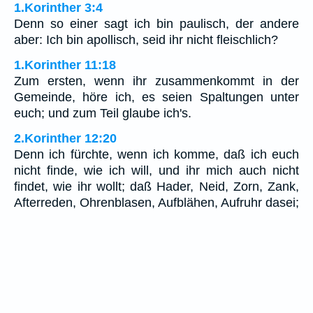
1.Korinther 3:4
Denn so einer sagt ich bin paulisch, der andere
aber: Ich bin apollisch, seid ihr nicht fleischlich?
1.Korinther 11:18
Zum ersten, wenn ihr zusammenkommt in der
Gemeinde, höre ich, es seien Spaltungen unter
euch; und zum Teil glaube ich's.
2.Korinther 12:20
Denn ich fürchte, wenn ich komme, daß ich euch
nicht finde, wie ich will, und ihr mich auch nicht
findet, wie ihr wollt; daß Hader, Neid, Zorn, Zank,
Afterreden, Ohrenblasen, Aufblähen, Aufruhr dasei;