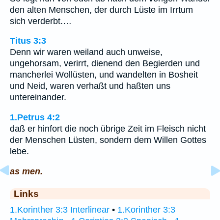
den alten Menschen, der durch Lüste im Irrtum
sich verderbt.…
Titus 3:3
Denn wir waren weiland auch unweise,
ungehorsam, verirrt, dienend den Begierden und
mancherlei Wollüsten, und wandelten in Bosheit
und Neid, waren verhaßt und haßten uns
untereinander.
1.Petrus 4:2
daß er hinfort die noch übrige Zeit im Fleisch nicht
der Menschen Lüsten, sondern dem Willen Gottes
lebe.
as men.
Links
1.Korinther 3:3 Interlinear
•
1.Korinther 3:3