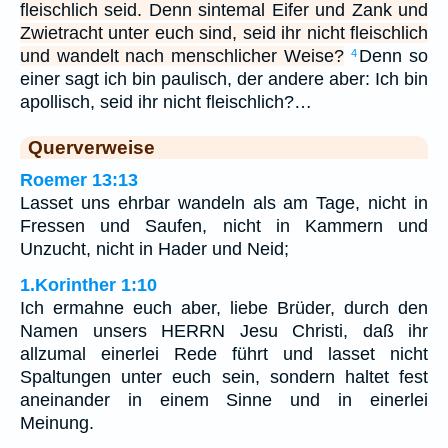
fleischlich seid. Denn sintemal Eifer und Zank und
Zwietracht unter euch sind, seid ihr nicht fleischlich
und wandelt nach menschlicher Weise?
Denn so
4
einer sagt ich bin paulisch, der andere aber: Ich bin
apollisch, seid ihr nicht fleischlich?…
Querverweise
Roemer 13:13
Lasset uns ehrbar wandeln als am Tage, nicht in
Fressen und Saufen, nicht in Kammern und
Unzucht, nicht in Hader und Neid;
1.Korinther 1:10
Ich ermahne euch aber, liebe Brüder, durch den
Namen unsers HERRN Jesu Christi, daß ihr
allzumal einerlei Rede führt und lasset nicht
Spaltungen unter euch sein, sondern haltet fest
aneinander in einem Sinne und in einerlei
Meinung.