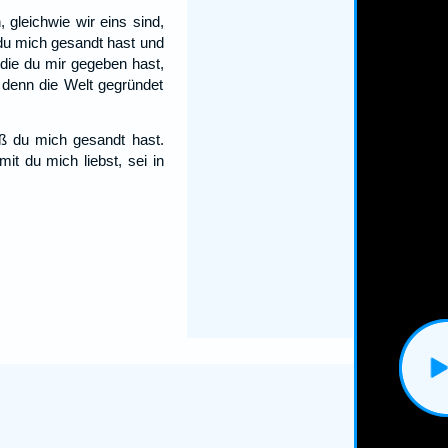
 gleichwie wir eins sind,
 du mich gesandt hast und
, die du mir gegeben hast,
 denn die Welt gegründet
aß du mich gesandt hast.
t du mich liebst, sei in