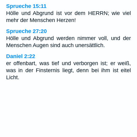
Sprueche 15:11
Hölle und Abgrund ist vor dem HERRN; wie viel
mehr der Menschen Herzen!
Sprueche 27:20
Hölle und Abgrund werden nimmer voll, und der
Menschen Augen sind auch unersättlich.
Daniel 2:22
er offenbart, was tief und verborgen ist; er weiß,
was in der Finsternis liegt, denn bei ihm ist eitel
Licht.