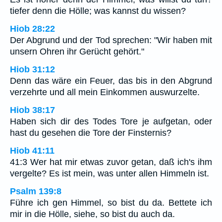
tiefer denn die Hölle; was kannst du wissen?
Hiob 28:22
Der Abgrund und der Tod sprechen: "Wir haben mit
unsern Ohren ihr Gerücht gehört."
Hiob 31:12
Denn das wäre ein Feuer, das bis in den Abgrund
verzehrte und all mein Einkommen auswurzelte.
Hiob 38:17
Haben sich dir des Todes Tore je aufgetan, oder
hast du gesehen die Tore der Finsternis?
Hiob 41:11
41:3 Wer hat mir etwas zuvor getan, daß ich's ihm
vergelte? Es ist mein, was unter allen Himmeln ist.
Psalm 139:8
Führe ich gen Himmel, so bist du da. Bettete ich
mir in die Hölle, siehe, so bist du auch da.