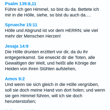
Psalm 139:8,11
Führe ich gen Himmel, so bist du da. Bettete ich
mir in die Hölle, siehe, so bist du auch da.…
Sprueche 15:11
Hölle und Abgrund ist vor dem HERRN; wie viel
mehr der Menschen Herzen!
Jesaja 14:9
Die Hölle drunten erzittert vor dir, da du ihr
entgegenkamst. Sie erweckt dir die Toten, alle
Gewaltigen der Welt, und heißt alle Könige der
Heiden von ihren Stühlen aufstehen,
Amos 9:2
Und wenn sie sich gleich in die Hölle vergrüben,
soll sie doch meine Hand von dort holen; und wenn
sie gen Himmel führen, will ich sie doch
herunterstoßen;