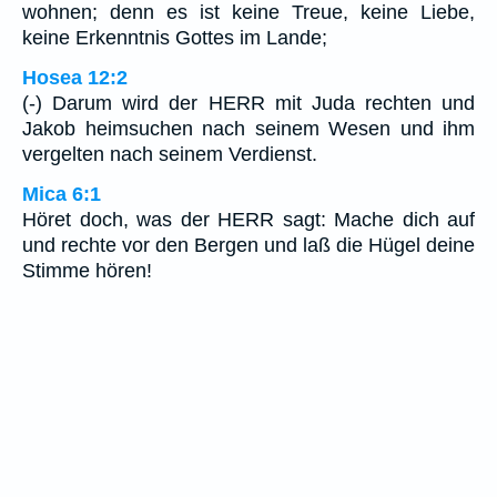
wohnen; denn es ist keine Treue, keine Liebe,
keine Erkenntnis Gottes im Lande;
Hosea 12:2
(-) Darum wird der HERR mit Juda rechten und
Jakob heimsuchen nach seinem Wesen und ihm
vergelten nach seinem Verdienst.
Mica 6:1
Höret doch, was der HERR sagt: Mache dich auf
und rechte vor den Bergen und laß die Hügel deine
Stimme hören!