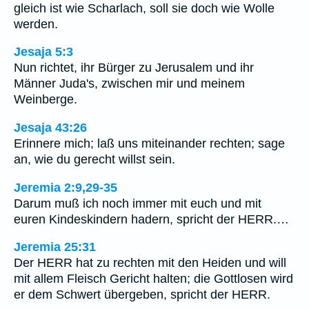
gleich ist wie Scharlach, soll sie doch wie Wolle
werden.
Jesaja 5:3
Nun richtet, ihr Bürger zu Jerusalem und ihr
Männer Juda's, zwischen mir und meinem
Weinberge.
Jesaja 43:26
Erinnere mich; laß uns miteinander rechten; sage
an, wie du gerecht willst sein.
Jeremia 2:9,29-35
Darum muß ich noch immer mit euch und mit
euren Kindeskindern hadern, spricht der HERR.…
Jeremia 25:31
Der HERR hat zu rechten mit den Heiden und will
mit allem Fleisch Gericht halten; die Gottlosen wird
er dem Schwert übergeben, spricht der HERR.