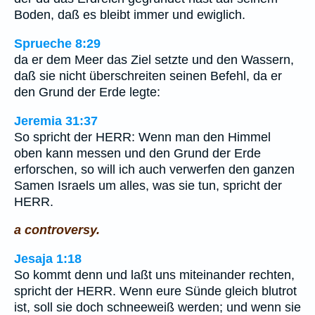
Boden, daß es bleibt immer und ewiglich.
Sprueche 8:29
da er dem Meer das Ziel setzte und den Wassern,
daß sie nicht überschreiten seinen Befehl, da er
den Grund der Erde legte:
Jeremia 31:37
So spricht der HERR: Wenn man den Himmel
oben kann messen und den Grund der Erde
erforschen, so will ich auch verwerfen den ganzen
Samen Israels um alles, was sie tun, spricht der
HERR.
a controversy.
Jesaja 1:18
So kommt denn und laßt uns miteinander rechten,
spricht der HERR. Wenn eure Sünde gleich blutrot
ist, soll sie doch schneeweiß werden; und wenn sie