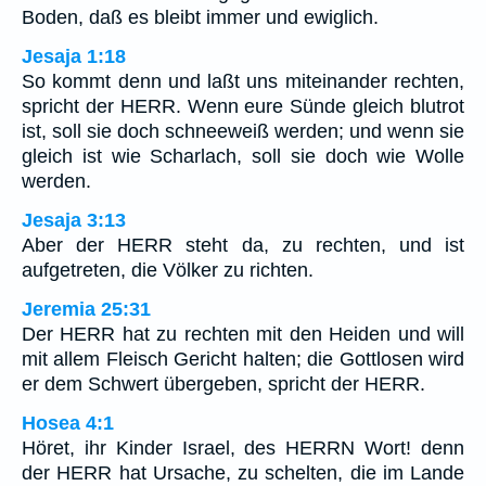
Boden, daß es bleibt immer und ewiglich.
Jesaja 1:18
So kommt denn und laßt uns miteinander rechten,
spricht der HERR. Wenn eure Sünde gleich blutrot
ist, soll sie doch schneeweiß werden; und wenn sie
gleich ist wie Scharlach, soll sie doch wie Wolle
werden.
Jesaja 3:13
Aber der HERR steht da, zu rechten, und ist
aufgetreten, die Völker zu richten.
Jeremia 25:31
Der HERR hat zu rechten mit den Heiden und will
mit allem Fleisch Gericht halten; die Gottlosen wird
er dem Schwert übergeben, spricht der HERR.
Hosea 4:1
Höret, ihr Kinder Israel, des HERRN Wort! denn
der HERR hat Ursache, zu schelten, die im Lande