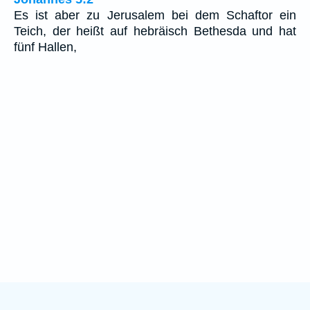
Es ist aber zu Jerusalem bei dem Schaftor ein
Teich, der heißt auf hebräisch Bethesda und hat
fünf Hallen,