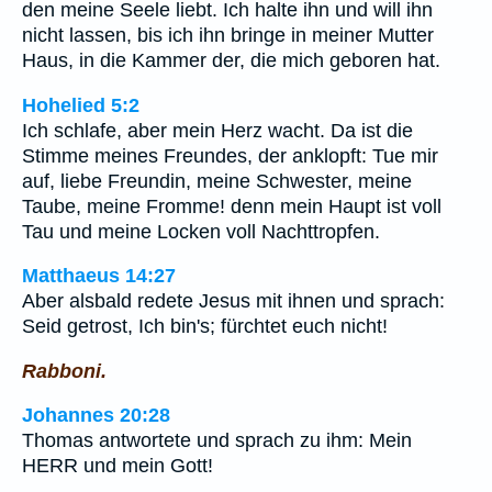
den meine Seele liebt. Ich halte ihn und will ihn
nicht lassen, bis ich ihn bringe in meiner Mutter
Haus, in die Kammer der, die mich geboren hat.
Hohelied 5:2
Ich schlafe, aber mein Herz wacht. Da ist die
Stimme meines Freundes, der anklopft: Tue mir
auf, liebe Freundin, meine Schwester, meine
Taube, meine Fromme! denn mein Haupt ist voll
Tau und meine Locken voll Nachttropfen.
Matthaeus 14:27
Aber alsbald redete Jesus mit ihnen und sprach:
Seid getrost, Ich bin's; fürchtet euch nicht!
Rabboni.
Johannes 20:28
Thomas antwortete und sprach zu ihm: Mein
HERR und mein Gott!