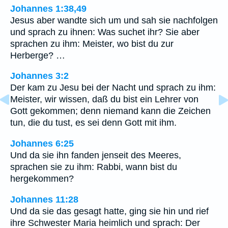
Johannes 1:38,49
Jesus aber wandte sich um und sah sie nachfolgen
und sprach zu ihnen: Was suchet ihr? Sie aber
sprachen zu ihm: Meister, wo bist du zur
Herberge? …
Johannes 3:2
Der kam zu Jesu bei der Nacht und sprach zu ihm:
Meister, wir wissen, daß du bist ein Lehrer von
Gott gekommen; denn niemand kann die Zeichen
tun, die du tust, es sei denn Gott mit ihm.
Johannes 6:25
Und da sie ihn fanden jenseit des Meeres,
sprachen sie zu ihm: Rabbi, wann bist du
hergekommen?
Johannes 11:28
Und da sie das gesagt hatte, ging sie hin und rief
ihre Schwester Maria heimlich und sprach: Der