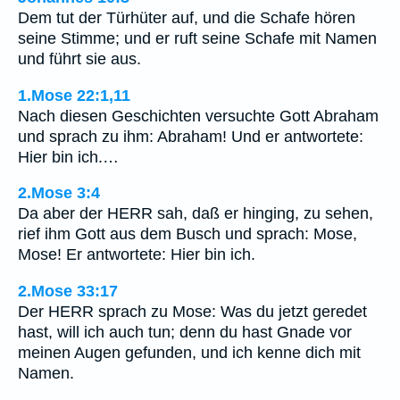
Dem tut der Türhüter auf, und die Schafe hören
seine Stimme; und er ruft seine Schafe mit Namen
und führt sie aus.
1.Mose 22:1,11
Nach diesen Geschichten versuchte Gott Abraham
und sprach zu ihm: Abraham! Und er antwortete:
Hier bin ich.…
2.Mose 3:4
Da aber der HERR sah, daß er hinging, zu sehen,
rief ihm Gott aus dem Busch und sprach: Mose,
Mose! Er antwortete: Hier bin ich.
2.Mose 33:17
Der HERR sprach zu Mose: Was du jetzt geredet
hast, will ich auch tun; denn du hast Gnade vor
meinen Augen gefunden, und ich kenne dich mit
Namen.