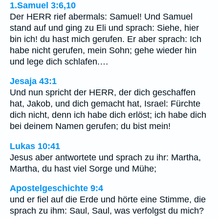
1.Samuel 3:6,10
Der HERR rief abermals: Samuel! Und Samuel
stand auf und ging zu Eli und sprach: Siehe, hier
bin ich! du hast mich gerufen. Er aber sprach: Ich
habe nicht gerufen, mein Sohn; gehe wieder hin
und lege dich schlafen.…
Jesaja 43:1
Und nun spricht der HERR, der dich geschaffen
hat, Jakob, und dich gemacht hat, Israel: Fürchte
dich nicht, denn ich habe dich erlöst; ich habe dich
bei deinem Namen gerufen; du bist mein!
Lukas 10:41
Jesus aber antwortete und sprach zu ihr: Martha,
Martha, du hast viel Sorge und Mühe;
Apostelgeschichte 9:4
und er fiel auf die Erde und hörte eine Stimme, die
sprach zu ihm: Saul, Saul, was verfolgst du mich?