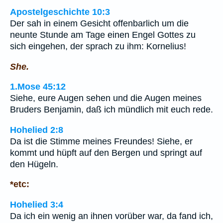
Apostelgeschichte 10:3
Der sah in einem Gesicht offenbarlich um die
neunte Stunde am Tage einen Engel Gottes zu
sich eingehen, der sprach zu ihm: Kornelius!
She.
1.Mose 45:12
Siehe, eure Augen sehen und die Augen meines
Bruders Benjamin, daß ich mündlich mit euch rede.
Hohelied 2:8
Da ist die Stimme meines Freundes! Siehe, er
kommt und hüpft auf den Bergen und springt auf
den Hügeln.
*etc:
Hohelied 3:4
Da ich ein wenig an ihnen vorüber war, da fand ich,