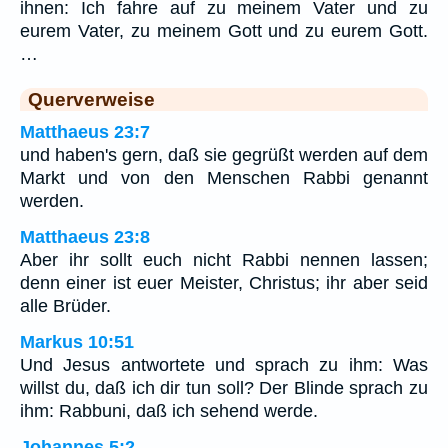
ihnen: Ich fahre auf zu meinem Vater und zu
eurem Vater, zu meinem Gott und zu eurem Gott.
…
Querverweise
Matthaeus 23:7
und haben's gern, daß sie gegrüßt werden auf dem
Markt und von den Menschen Rabbi genannt
werden.
Matthaeus 23:8
Aber ihr sollt euch nicht Rabbi nennen lassen;
denn einer ist euer Meister, Christus; ihr aber seid
alle Brüder.
Markus 10:51
Und Jesus antwortete und sprach zu ihm: Was
willst du, daß ich dir tun soll? Der Blinde sprach zu
ihm: Rabbuni, daß ich sehend werde.
Johannes 5:2