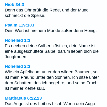
Hiob 34:3
Denn das Ohr prüft die Rede, und der Mund
schmeckt die Speise.
Psalm 119:103
Dein Wort ist meinem Munde süßer denn Honig.
Hohelied 1:3
Es riechen deine Salben köstlich; dein Name ist
eine ausgeschüttete Salbe, darum lieben dich die
Jungfrauen.
Hohelied 2:3
Wie ein Apfelbaum unter den wilden Bäumen, so
ist mein Freund unter den Söhnen. Ich sitze unter
dem Schatten, des ich begehre, und seine Frucht
ist meiner Kehle süß.
Matthaeus 6:22,23
Das Auge ist des Leibes Licht. Wenn dein Auge