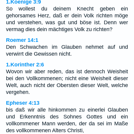
1.Koenige 3:9
So wollest du deinem Knecht geben ein
gehorsames Herz, daß er dein Volk richten möge
und verstehen, was gut und böse ist. Denn wer
vermag dies dein mächtiges Volk zu richten?
Roemer 14:1
Den Schwachen im Glauben nehmet auf und
verwirrt die Gewissen nicht.
1.Korinther 2:6
Wovon wir aber reden, das ist dennoch Weisheit
bei den Vollkommenen; nicht eine Weisheit dieser
Welt, auch nicht der Obersten dieser Welt, welche
vergehen.
Epheser 4:13
bis daß wir alle hinkommen zu einerlei Glauben
und Erkenntnis des Sohnes Gottes und ein
vollkommener Mann werden, der da sei im Maße
des vollkommenen Alters Christi,