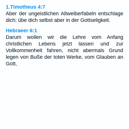
1.Timotheus 4:7
Aber der ungeistlichen Altweiberfabeln entschlage
dich; übe dich selbst aber in der Gottseligkeit.
Hebraeer 6:1
Darum wollen wir die Lehre vom Anfang
christlichen Lebens jetzt lassen und zur
Vollkommenheit fahren, nicht abermals Grund
legen von Buße der toten Werke, vom Glauben an
Gott,