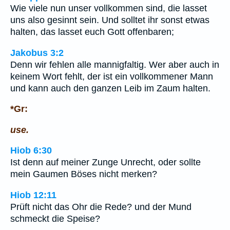
Wie viele nun unser vollkommen sind, die lasset
uns also gesinnt sein. Und solltet ihr sonst etwas
halten, das lasset euch Gott offenbaren;
Jakobus 3:2
Denn wir fehlen alle mannigfaltig. Wer aber auch in
keinem Wort fehlt, der ist ein vollkommener Mann
und kann auch den ganzen Leib im Zaum halten.
*Gr:
use.
Hiob 6:30
Ist denn auf meiner Zunge Unrecht, oder sollte
mein Gaumen Böses nicht merken?
Hiob 12:11
Prüft nicht das Ohr die Rede? und der Mund
schmeckt die Speise?