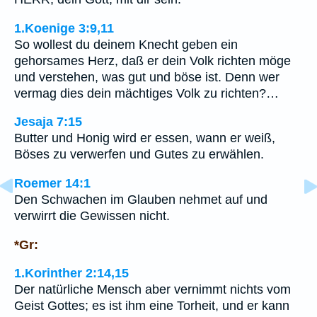
1.Koenige 3:9,11
So wollest du deinem Knecht geben ein
gehorsames Herz, daß er dein Volk richten möge
und verstehen, was gut und böse ist. Denn wer
vermag dies dein mächtiges Volk zu richten?…
Jesaja 7:15
Butter und Honig wird er essen, wann er weiß,
Böses zu verwerfen und Gutes zu erwählen.
Roemer 14:1
Den Schwachen im Glauben nehmet auf und
verwirrt die Gewissen nicht.
*Gr:
1.Korinther 2:14,15
Der natürliche Mensch aber vernimmt nichts vom
Geist Gottes; es ist ihm eine Torheit, und er kann