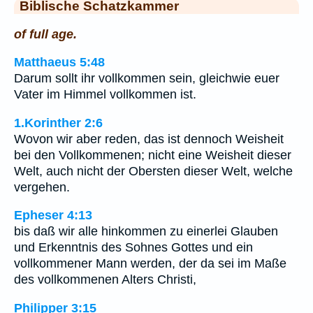
Biblische Schatzkammer
of full age.
Matthaeus 5:48
Darum sollt ihr vollkommen sein, gleichwie euer
Vater im Himmel vollkommen ist.
1.Korinther 2:6
Wovon wir aber reden, das ist dennoch Weisheit
bei den Vollkommenen; nicht eine Weisheit dieser
Welt, auch nicht der Obersten dieser Welt, welche
vergehen.
Epheser 4:13
bis daß wir alle hinkommen zu einerlei Glauben
und Erkenntnis des Sohnes Gottes und ein
vollkommener Mann werden, der da sei im Maße
des vollkommenen Alters Christi,
Philipper 3:15