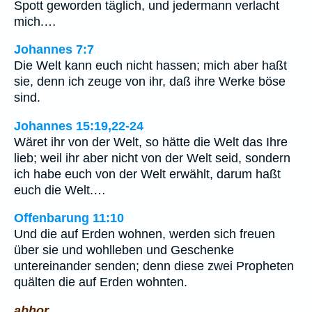
Spott geworden täglich, und jedermann verlacht
mich.…
Johannes 7:7
Die Welt kann euch nicht hassen; mich aber haßt
sie, denn ich zeuge von ihr, daß ihre Werke böse
sind.
Johannes 15:19,22-24
Wäret ihr von der Welt, so hätte die Welt das Ihre
lieb; weil ihr aber nicht von der Welt seid, sondern
ich habe euch von der Welt erwählt, darum haßt
euch die Welt.…
Offenbarung 11:10
Und die auf Erden wohnen, werden sich freuen
über sie und wohlleben und Geschenke
untereinander senden; denn diese zwei Propheten
quälten die auf Erden wohnten.
abhor.