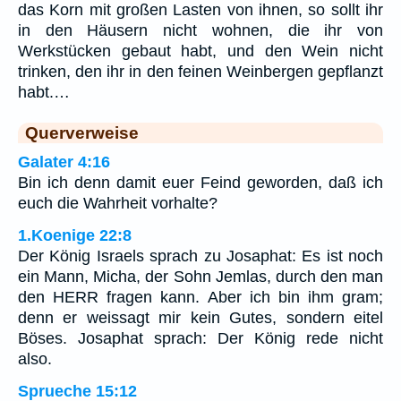
das Korn mit großen Lasten von ihnen, so sollt ihr
in den Häusern nicht wohnen, die ihr von
Werkstücken gebaut habt, und den Wein nicht
trinken, den ihr in den feinen Weinbergen gepflanzt
habt.…
Querverweise
Galater 4:16
Bin ich denn damit euer Feind geworden, daß ich
euch die Wahrheit vorhalte?
1.Koenige 22:8
Der König Israels sprach zu Josaphat: Es ist noch
ein Mann, Micha, der Sohn Jemlas, durch den man
den HERR fragen kann. Aber ich bin ihm gram;
denn er weissagt mir kein Gutes, sondern eitel
Böses. Josaphat sprach: Der König rede nicht
also.
Sprueche 15:12