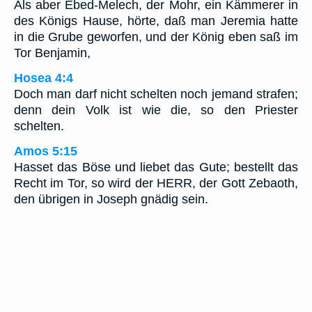
Als aber Ebed-Melech, der Mohr, ein Kämmerer in
des Königs Hause, hörte, daß man Jeremia hatte
in die Grube geworfen, und der König eben saß im
Tor Benjamin,
Hosea 4:4
Doch man darf nicht schelten noch jemand strafen;
denn dein Volk ist wie die, so den Priester
schelten.
Amos 5:15
Hasset das Böse und liebet das Gute; bestellt das
Recht im Tor, so wird der HERR, der Gott Zebaoth,
den übrigen in Joseph gnädig sein.