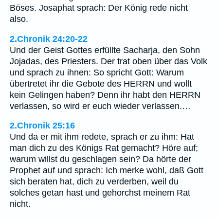
Böses. Josaphat sprach: Der König rede nicht
also.
2.Chronik 24:20-22
Und der Geist Gottes erfüllte Sacharja, den Sohn
Jojadas, des Priesters. Der trat oben über das Volk
und sprach zu ihnen: So spricht Gott: Warum
übertretet ihr die Gebote des HERRN und wollt
kein Gelingen haben? Denn ihr habt den HERRN
verlassen, so wird er euch wieder verlassen.…
2.Chronik 25:16
Und da er mit ihm redete, sprach er zu ihm: Hat
man dich zu des Königs Rat gemacht? Höre auf;
warum willst du geschlagen sein? Da hörte der
Prophet auf und sprach: Ich merke wohl, daß Gott
sich beraten hat, dich zu verderben, weil du
solches getan hast und gehorchst meinem Rat
nicht.