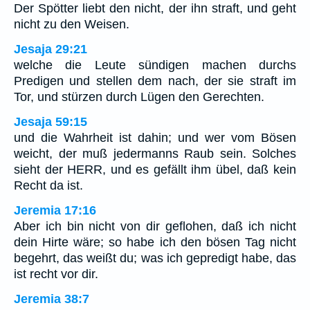
Der Spötter liebt den nicht, der ihn straft, und geht
nicht zu den Weisen.
Jesaja 29:21
welche die Leute sündigen machen durchs
Predigen und stellen dem nach, der sie straft im
Tor, und stürzen durch Lügen den Gerechten.
Jesaja 59:15
und die Wahrheit ist dahin; und wer vom Bösen
weicht, der muß jedermanns Raub sein. Solches
sieht der HERR, und es gefällt ihm übel, daß kein
Recht da ist.
Jeremia 17:16
Aber ich bin nicht von dir geflohen, daß ich nicht
dein Hirte wäre; so habe ich den bösen Tag nicht
begehrt, das weißt du; was ich gepredigt habe, das
ist recht vor dir.
Jeremia 38:7