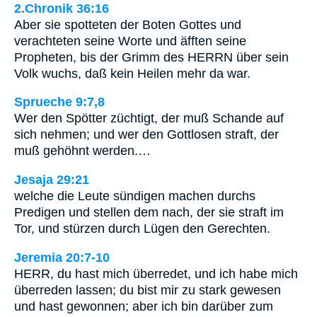
2.Chronik 36:16
Aber sie spotteten der Boten Gottes und
verachteten seine Worte und äfften seine
Propheten, bis der Grimm des HERRN über sein
Volk wuchs, daß kein Heilen mehr da war.
Sprueche 9:7,8
Wer den Spötter züchtigt, der muß Schande auf
sich nehmen; und wer den Gottlosen straft, der
muß gehöhnt werden.…
Jesaja 29:21
welche die Leute sündigen machen durchs
Predigen und stellen dem nach, der sie straft im
Tor, und stürzen durch Lügen den Gerechten.
Jeremia 20:7-10
HERR, du hast mich überredet, und ich habe mich
überreden lassen; du bist mir zu stark gewesen
und hast gewonnen; aber ich bin darüber zum