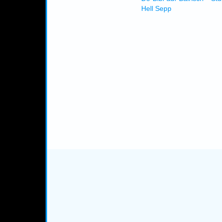
Hell Sepp