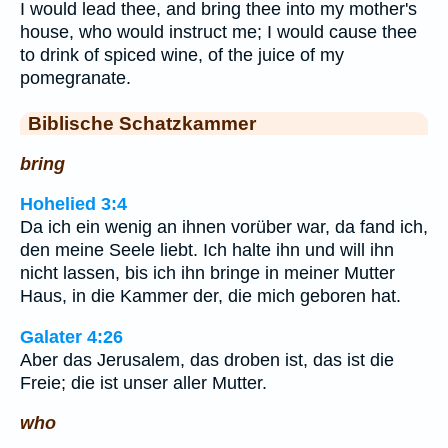
I would lead thee, and bring thee into my mother's
house, who would instruct me; I would cause thee
to drink of spiced wine, of the juice of my
pomegranate.
Biblische Schatzkammer
bring
Hohelied 3:4
Da ich ein wenig an ihnen vorüber war, da fand ich,
den meine Seele liebt. Ich halte ihn und will ihn
nicht lassen, bis ich ihn bringe in meiner Mutter
Haus, in die Kammer der, die mich geboren hat.
Galater 4:26
Aber das Jerusalem, das droben ist, das ist die
Freie; die ist unser aller Mutter.
who