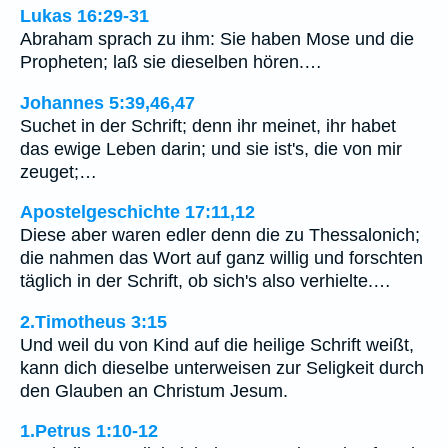
Lukas 16:29-31
Abraham sprach zu ihm: Sie haben Mose und die
Propheten; laß sie dieselben hören.…
Johannes 5:39,46,47
Suchet in der Schrift; denn ihr meinet, ihr habet
das ewige Leben darin; und sie ist's, die von mir
zeuget;…
Apostelgeschichte 17:11,12
Diese aber waren edler denn die zu Thessalonich;
die nahmen das Wort auf ganz willig und forschten
täglich in der Schrift, ob sich's also verhielte.…
2.Timotheus 3:15
Und weil du von Kind auf die heilige Schrift weißt,
kann dich dieselbe unterweisen zur Seligkeit durch
den Glauben an Christum Jesum.
1.Petrus 1:10-12