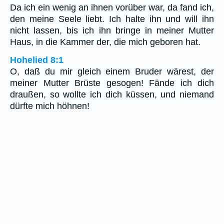
Da ich ein wenig an ihnen vorüber war, da fand ich,
den meine Seele liebt. Ich halte ihn und will ihn
nicht lassen, bis ich ihn bringe in meiner Mutter
Haus, in die Kammer der, die mich geboren hat.
Hohelied 8:1
O, daß du mir gleich einem Bruder wärest, der
meiner Mutter Brüste gesogen! Fände ich dich
draußen, so wollte ich dich küssen, und niemand
dürfte mich höhnen!