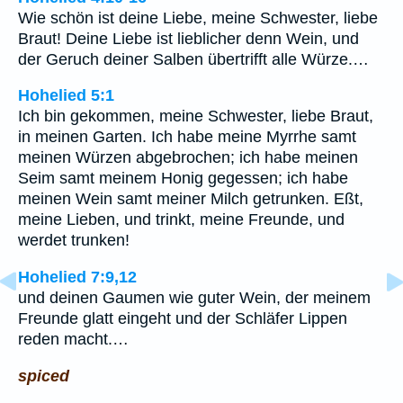
Wie schön ist deine Liebe, meine Schwester, liebe
Braut! Deine Liebe ist lieblicher denn Wein, und
der Geruch deiner Salben übertrifft alle Würze.…
Hohelied 5:1
Ich bin gekommen, meine Schwester, liebe Braut,
in meinen Garten. Ich habe meine Myrrhe samt
meinen Würzen abgebrochen; ich habe meinen
Seim samt meinem Honig gegessen; ich habe
meinen Wein samt meiner Milch getrunken. Eßt,
meine Lieben, und trinkt, meine Freunde, und
werdet trunken!
Hohelied 7:9,12
und deinen Gaumen wie guter Wein, der meinem
Freunde glatt eingeht und der Schläfer Lippen
reden macht.…
spiced