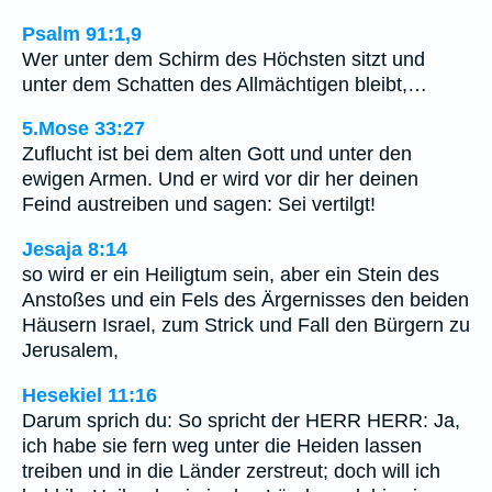
Psalm 91:1,9
Wer unter dem Schirm des Höchsten sitzt und
unter dem Schatten des Allmächtigen bleibt,…
5.Mose 33:27
Zuflucht ist bei dem alten Gott und unter den
ewigen Armen. Und er wird vor dir her deinen
Feind austreiben und sagen: Sei vertilgt!
Jesaja 8:14
so wird er ein Heiligtum sein, aber ein Stein des
Anstoßes und ein Fels des Ärgernisses den beiden
Häusern Israel, zum Strick und Fall den Bürgern zu
Jerusalem,
Hesekiel 11:16
Darum sprich du: So spricht der HERR HERR: Ja,
ich habe sie fern weg unter die Heiden lassen
treiben und in die Länder zerstreut; doch will ich