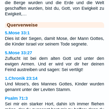
die Berge wurden und die Erde und die Welt
geschaffen wurden, bist du, Gott, von Ewigkeit zu
Ewigkeit,…
Querverweise
5.Mose 33:1
Dies ist der Segen, damit Mose, der Mann Gottes,
die Kinder Israel vor seinem Tode segnete.
5.Mose 33:27
Zuflucht ist bei dem alten Gott und unter den
ewigen Armen. Und er wird vor dir her deinen
Feind austreiben und sagen: Sei vertilgt!
1.Chronik 23:14
Und Mose's, des Mannes Gottes, Kinder wurden
genannt unter der Leviten Stamm.
Psalm 71:3
Sei mir ein starker Hort, dahin ich immer fliehen