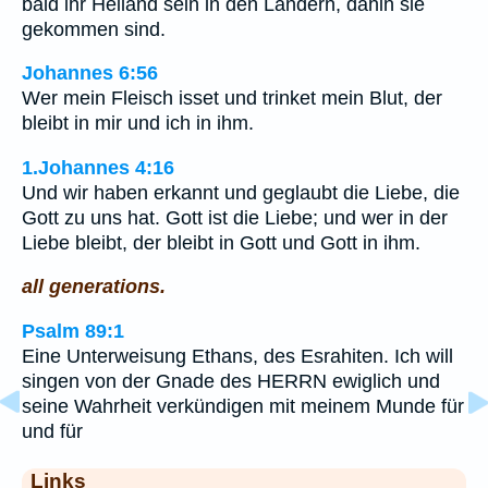
bald ihr Heiland sein in den Ländern, dahin sie
gekommen sind.
Johannes 6:56
Wer mein Fleisch isset und trinket mein Blut, der
bleibt in mir und ich in ihm.
1.Johannes 4:16
Und wir haben erkannt und geglaubt die Liebe, die
Gott zu uns hat. Gott ist die Liebe; und wer in der
Liebe bleibt, der bleibt in Gott und Gott in ihm.
all generations.
Psalm 89:1
Eine Unterweisung Ethans, des Esrahiten. Ich will
singen von der Gnade des HERRN ewiglich und
seine Wahrheit verkündigen mit meinem Munde für
und für
Links