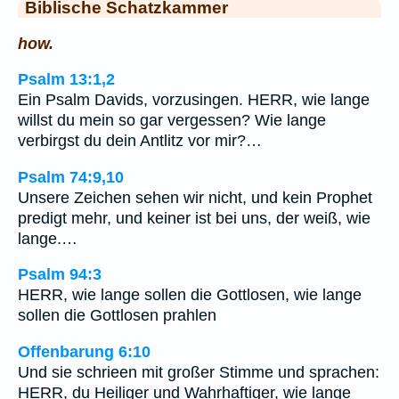
Biblische Schatzkammer
how.
Psalm 13:1,2
Ein Psalm Davids, vorzusingen. HERR, wie lange
willst du mein so gar vergessen? Wie lange
verbirgst du dein Antlitz vor mir?…
Psalm 74:9,10
Unsere Zeichen sehen wir nicht, und kein Prophet
predigt mehr, und keiner ist bei uns, der weiß, wie
lange.…
Psalm 94:3
HERR, wie lange sollen die Gottlosen, wie lange
sollen die Gottlosen prahlen
Offenbarung 6:10
Und sie schrieen mit großer Stimme und sprachen:
HERR, du Heiliger und Wahrhaftiger, wie lange