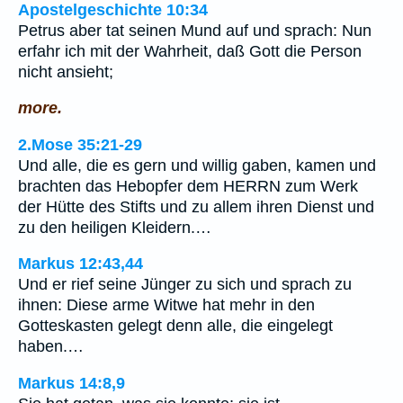
Apostelgeschichte 10:34
Petrus aber tat seinen Mund auf und sprach: Nun
erfahr ich mit der Wahrheit, daß Gott die Person
nicht ansieht;
more.
2.Mose 35:21-29
Und alle, die es gern und willig gaben, kamen und
brachten das Hebopfer dem HERRN zum Werk
der Hütte des Stifts und zu allem ihren Dienst und
zu den heiligen Kleidern.…
Markus 12:43,44
Und er rief seine Jünger zu sich und sprach zu
ihnen: Diese arme Witwe hat mehr in den
Gotteskasten gelegt denn alle, die eingelegt
haben.…
Markus 14:8,9