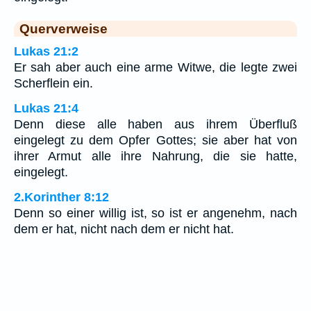
Querverweise
Lukas 21:2
Er sah aber auch eine arme Witwe, die legte zwei
Scherflein ein.
Lukas 21:4
Denn diese alle haben aus ihrem Überfluß
eingelegt zu dem Opfer Gottes; sie aber hat von
ihrer Armut alle ihre Nahrung, die sie hatte,
eingelegt.
2.Korinther 8:12
Denn so einer willig ist, so ist er angenehm, nach
dem er hat, nicht nach dem er nicht hat.