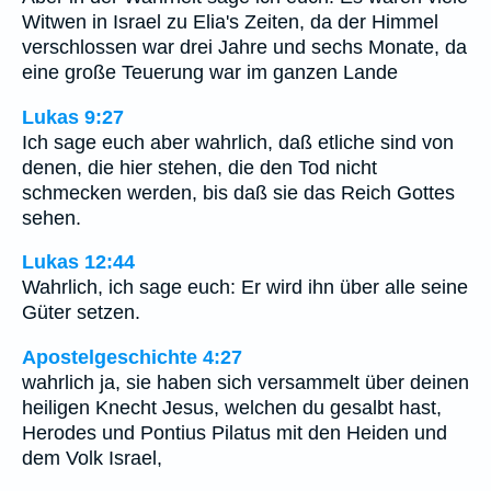
Witwen in Israel zu Elia's Zeiten, da der Himmel
verschlossen war drei Jahre und sechs Monate, da
eine große Teuerung war im ganzen Lande
Lukas 9:27
Ich sage euch aber wahrlich, daß etliche sind von
denen, die hier stehen, die den Tod nicht
schmecken werden, bis daß sie das Reich Gottes
sehen.
Lukas 12:44
Wahrlich, ich sage euch: Er wird ihn über alle seine
Güter setzen.
Apostelgeschichte 4:27
wahrlich ja, sie haben sich versammelt über deinen
heiligen Knecht Jesus, welchen du gesalbt hast,
Herodes und Pontius Pilatus mit den Heiden und
dem Volk Israel,