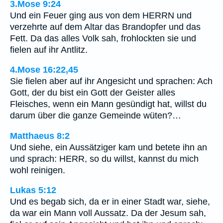
3.Mose 9:24
Und ein Feuer ging aus von dem HERRN und
verzehrte auf dem Altar das Brandopfer und das
Fett. Da das alles Volk sah, frohlockten sie und
fielen auf ihr Antlitz.
4.Mose 16:22,45
Sie fielen aber auf ihr Angesicht und sprachen: Ach
Gott, der du bist ein Gott der Geister alles
Fleisches, wenn ein Mann gesündigt hat, willst du
darum über die ganze Gemeinde wüten?…
Matthaeus 8:2
Und siehe, ein Aussätziger kam und betete ihn an
und sprach: HERR, so du willst, kannst du mich
wohl reinigen.
Lukas 5:12
Und es begab sich, da er in einer Stadt war, siehe,
da war ein Mann voll Aussatz. Da der Jesum sah,