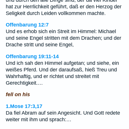
hat zur Herrlichkeit geführt, daß er den Herzog der
Seligkeit durch Leiden vollkommen machte.
Offenbarung 12:7
Und es erhob sich ein Streit im Himmel: Michael
und seine Engel stritten mit dem Drachen; und der
Drache stritt und seine Engel,
Offenbarung 19:11-14
Und ich sah den Himmel aufgetan; und siehe, ein
weißes Pferd. Und der daraufsaß, hieß Treu und
Wahrhaftig, und er richtet und streitet mit
Gerechtigkeit.…
fell on his
1.Mose 17:3,17
Da fiel Abram auf sein Angesicht. Und Gott redete
weiter mit ihm und sprach:…