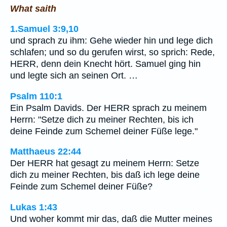
What saith
1.Samuel 3:9,10
und sprach zu ihm: Gehe wieder hin und lege dich
schlafen; und so du gerufen wirst, so sprich: Rede,
HERR, denn dein Knecht hört. Samuel ging hin
und legte sich an seinen Ort. …
Psalm 110:1
Ein Psalm Davids. Der HERR sprach zu meinem
Herrn: "Setze dich zu meiner Rechten, bis ich
deine Feinde zum Schemel deiner Füße lege."
Matthaeus 22:44
Der HERR hat gesagt zu meinem Herrn: Setze
dich zu meiner Rechten, bis daß ich lege deine
Feinde zum Schemel deiner Füße?
Lukas 1:43
Und woher kommt mir das, daß die Mutter meines