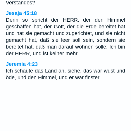
Verstandes?
Jesaja 45:18
Denn so spricht der HERR, der den Himmel
geschaffen hat, der Gott, der die Erde bereitet hat
und hat sie gemacht und zugerichtet, und sie nicht
gemacht hat, daß sie leer soll sein, sondern sie
bereitet hat, daß man darauf wohnen solle: Ich bin
der HERR, und ist keiner mehr.
Jeremia 4:23
Ich schaute das Land an, siehe, das war wüst und
öde, und den Himmel, und er war finster.