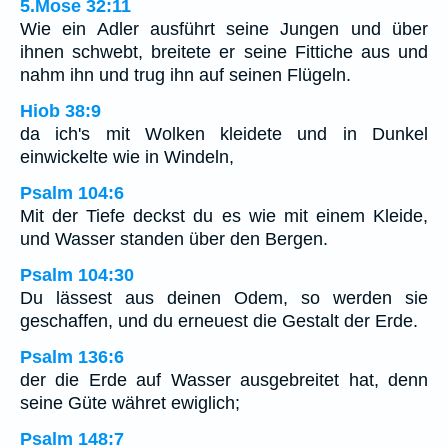
5.Mose 32:11
Wie ein Adler ausführt seine Jungen und über
ihnen schwebt, breitete er seine Fittiche aus und
nahm ihn und trug ihn auf seinen Flügeln.
Hiob 38:9
da ich's mit Wolken kleidete und in Dunkel
einwickelte wie in Windeln,
Psalm 104:6
Mit der Tiefe deckst du es wie mit einem Kleide,
und Wasser standen über den Bergen.
Psalm 104:30
Du lässest aus deinen Odem, so werden sie
geschaffen, und du erneuest die Gestalt der Erde.
Psalm 136:6
der die Erde auf Wasser ausgebreitet hat, denn
seine Güte währet ewiglich;
Psalm 148:7