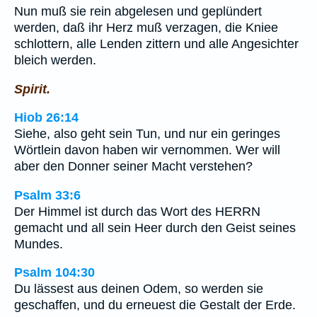
Nun muß sie rein abgelesen und geplündert
werden, daß ihr Herz muß verzagen, die Kniee
schlottern, alle Lenden zittern und alle Angesichter
bleich werden.
Spirit.
Hiob 26:14
Siehe, also geht sein Tun, und nur ein geringes
Wörtlein davon haben wir vernommen. Wer will
aber den Donner seiner Macht verstehen?
Psalm 33:6
Der Himmel ist durch das Wort des HERRN
gemacht und all sein Heer durch den Geist seines
Mundes.
Psalm 104:30
Du lässest aus deinen Odem, so werden sie
geschaffen, und du erneuest die Gestalt der Erde.