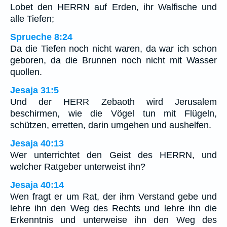
Lobet den HERRN auf Erden, ihr Walfische und
alle Tiefen;
Sprueche 8:24
Da die Tiefen noch nicht waren, da war ich schon
geboren, da die Brunnen noch nicht mit Wasser
quollen.
Jesaja 31:5
Und der HERR Zebaoth wird Jerusalem
beschirmen, wie die Vögel tun mit Flügeln,
schützen, erretten, darin umgehen und aushelfen.
Jesaja 40:13
Wer unterrichtet den Geist des HERRN, und
welcher Ratgeber unterweist ihn?
Jesaja 40:14
Wen fragt er um Rat, der ihm Verstand gebe und
lehre ihn den Weg des Rechts und lehre ihn die
Erkenntnis und unterweise ihn den Weg des