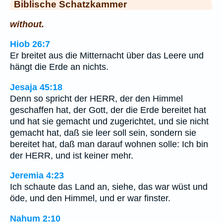
Biblische Schatzkammer
without.
Hiob 26:7
Er breitet aus die Mitternacht über das Leere und
hängt die Erde an nichts.
Jesaja 45:18
Denn so spricht der HERR, der den Himmel
geschaffen hat, der Gott, der die Erde bereitet hat
und hat sie gemacht und zugerichtet, und sie nicht
gemacht hat, daß sie leer soll sein, sondern sie
bereitet hat, daß man darauf wohnen solle: Ich bin
der HERR, und ist keiner mehr.
Jeremia 4:23
Ich schaute das Land an, siehe, das war wüst und
öde, und den Himmel, und er war finster.
Nahum 2:10