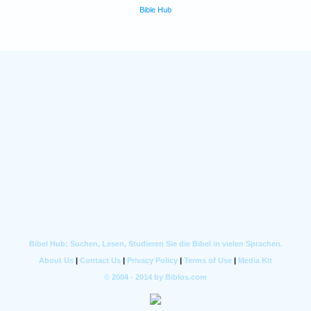
Bible Hub