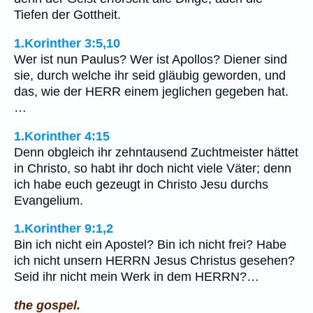
Tiefen der Gottheit.
1.Korinther 3:5,10
Wer ist nun Paulus? Wer ist Apollos? Diener sind
sie, durch welche ihr seid gläubig geworden, und
das, wie der HERR einem jeglichen gegeben hat.
…
1.Korinther 4:15
Denn obgleich ihr zehntausend Zuchtmeister hättet
in Christo, so habt ihr doch nicht viele Väter; denn
ich habe euch gezeugt in Christo Jesu durchs
Evangelium.
1.Korinther 9:1,2
Bin ich nicht ein Apostel? Bin ich nicht frei? Habe
ich nicht unsern HERRN Jesus Christus gesehen?
Seid ihr nicht mein Werk in dem HERRN?…
the gospel.