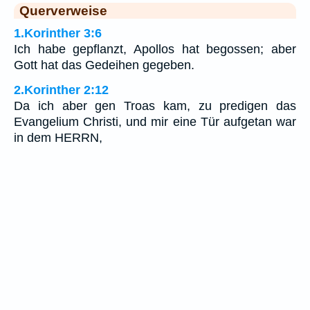
Querverweise
1.Korinther 3:6
Ich habe gepflanzt, Apollos hat begossen; aber
Gott hat das Gedeihen gegeben.
2.Korinther 2:12
Da ich aber gen Troas kam, zu predigen das
Evangelium Christi, und mir eine Tür aufgetan war
in dem HERRN,