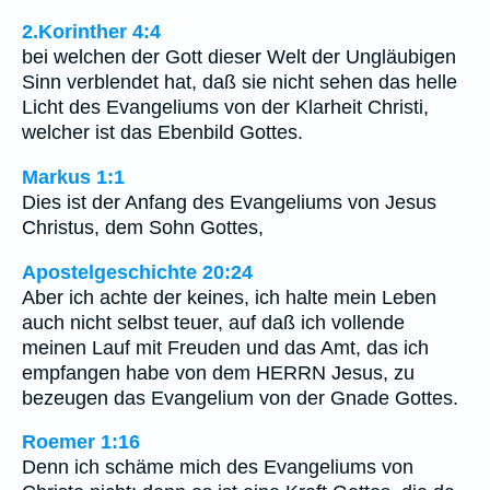
2.Korinther 4:4
bei welchen der Gott dieser Welt der Ungläubigen
Sinn verblendet hat, daß sie nicht sehen das helle
Licht des Evangeliums von der Klarheit Christi,
welcher ist das Ebenbild Gottes.
Markus 1:1
Dies ist der Anfang des Evangeliums von Jesus
Christus, dem Sohn Gottes,
Apostelgeschichte 20:24
Aber ich achte der keines, ich halte mein Leben
auch nicht selbst teuer, auf daß ich vollende
meinen Lauf mit Freuden und das Amt, das ich
empfangen habe von dem HERRN Jesus, zu
bezeugen das Evangelium von der Gnade Gottes.
Roemer 1:16
Denn ich schäme mich des Evangeliums von