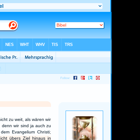
icht zu weit, als wären wir
; denn wir sind ja auch zu
dem Evangelium Christi;
cht übers Ziel hinaus in