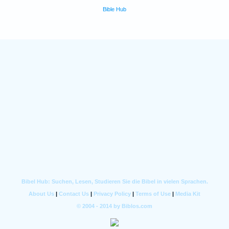
Bible Hub