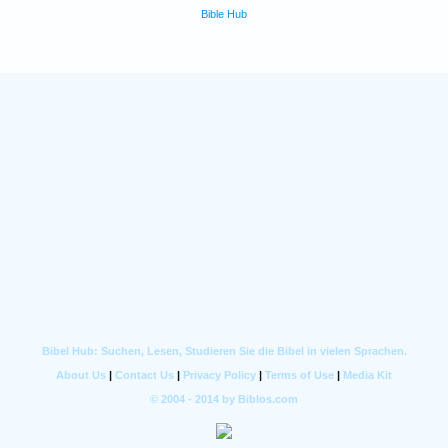
Bible Hub