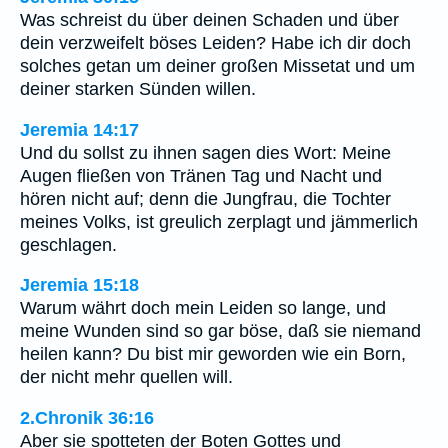
Was schreist du über deinen Schaden und über
dein verzweifelt böses Leiden? Habe ich dir doch
solches getan um deiner großen Missetat und um
deiner starken Sünden willen.
Jeremia 14:17
Und du sollst zu ihnen sagen dies Wort: Meine
Augen fließen von Tränen Tag und Nacht und
hören nicht auf; denn die Jungfrau, die Tochter
meines Volks, ist greulich zerplagt und jämmerlich
geschlagen.
Jeremia 15:18
Warum währt doch mein Leiden so lange, und
meine Wunden sind so gar böse, daß sie niemand
heilen kann? Du bist mir geworden wie ein Born,
der nicht mehr quellen will.
2.Chronik 36:16
Aber sie spotteten der Boten Gottes und