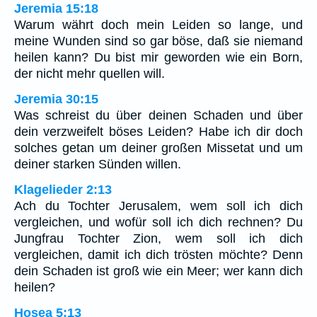
Jeremia 15:18
Warum währt doch mein Leiden so lange, und
meine Wunden sind so gar böse, daß sie niemand
heilen kann? Du bist mir geworden wie ein Born,
der nicht mehr quellen will.
Jeremia 30:15
Was schreist du über deinen Schaden und über
dein verzweifelt böses Leiden? Habe ich dir doch
solches getan um deiner großen Missetat und um
deiner starken Sünden willen.
Klagelieder 2:13
Ach du Tochter Jerusalem, wem soll ich dich
vergleichen, und wofür soll ich dich rechnen? Du
Jungfrau Tochter Zion, wem soll ich dich
vergleichen, damit ich dich trösten möchte? Denn
dein Schaden ist groß wie ein Meer; wer kann dich
heilen?
Hosea 5:13