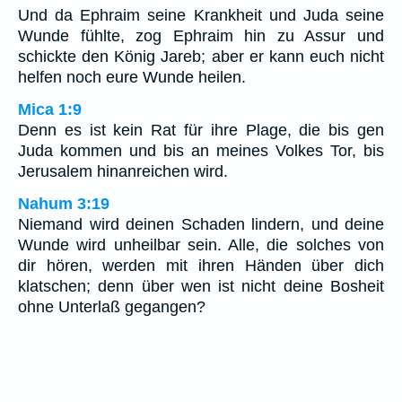
Und da Ephraim seine Krankheit und Juda seine
Wunde fühlte, zog Ephraim hin zu Assur und
schickte den König Jareb; aber er kann euch nicht
helfen noch eure Wunde heilen.
Mica 1:9
Denn es ist kein Rat für ihre Plage, die bis gen
Juda kommen und bis an meines Volkes Tor, bis
Jerusalem hinanreichen wird.
Nahum 3:19
Niemand wird deinen Schaden lindern, und deine
Wunde wird unheilbar sein. Alle, die solches von
dir hören, werden mit ihren Händen über dich
klatschen; denn über wen ist nicht deine Bosheit
ohne Unterlaß gegangen?