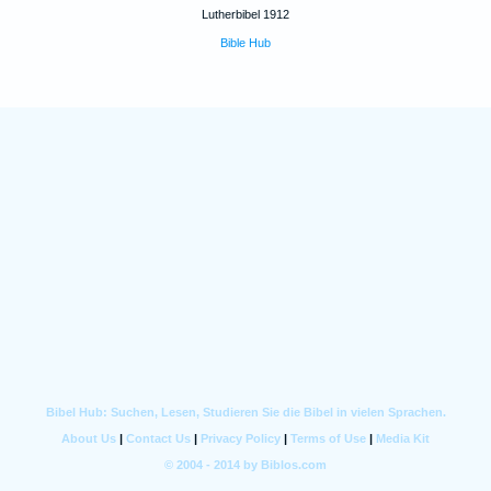
Lutherbibel 1912
Bible Hub