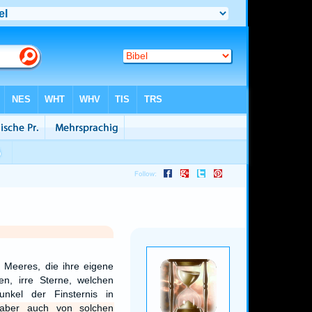
 Meeres, die ihre eigene
n, irre Sterne, welchen
unkel der Finsternis in
aber auch von solchen