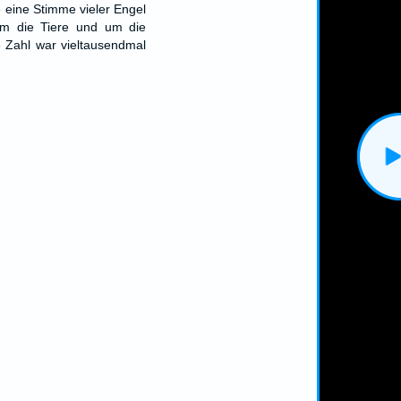
 eine Stimme vieler Engel
m die Tiere und um die
e Zahl war vieltausendmal