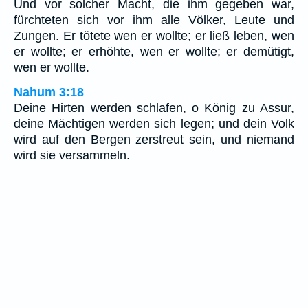
Und vor solcher Macht, die ihm gegeben war,
fürchteten sich vor ihm alle Völker, Leute und
Zungen. Er tötete wen er wollte; er ließ leben, wen
er wollte; er erhöhte, wen er wollte; er demütigt,
wen er wollte.
Nahum 3:18
Deine Hirten werden schlafen, o König zu Assur,
deine Mächtigen werden sich legen; und dein Volk
wird auf den Bergen zerstreut sein, und niemand
wird sie versammeln.