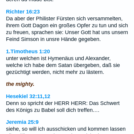
Richter 16:23
Da aber der Philister Fürsten sich versammelten,
ihrem Gott Dagon ein großes Opfer zu tun und sich
zu freuen, sprachen sie: Unser Gott hat uns unsern
Feind Simson in unsre Hände gegeben.
1.Timotheus 1:20
unter welchen ist Hymenäus und Alexander,
welche ich habe dem Satan übergeben, daß sie
gezüchtigt werden, nicht mehr zu lästern.
the mighty.
Hesekiel 32:11,12
Denn so spricht der HERR HERR: Das Schwert
des Königs zu Babel soll dich treffen.…
Jeremia 25:9
siehe, so will ich ausschicken und kommen lassen