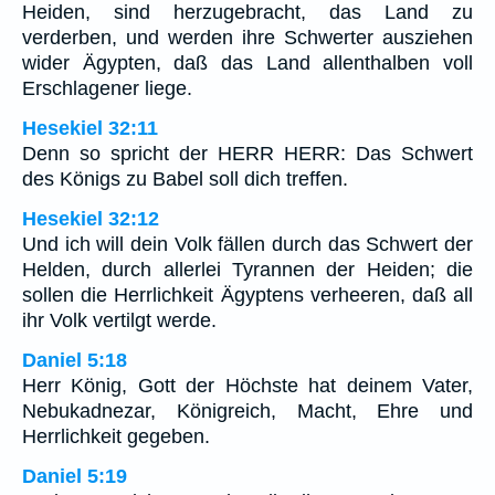
Heiden, sind herzugebracht, das Land zu
verderben, und werden ihre Schwerter ausziehen
wider Ägypten, daß das Land allenthalben voll
Erschlagener liege.
Hesekiel 32:11
Denn so spricht der HERR HERR: Das Schwert
des Königs zu Babel soll dich treffen.
Hesekiel 32:12
Und ich will dein Volk fällen durch das Schwert der
Helden, durch allerlei Tyrannen der Heiden; die
sollen die Herrlichkeit Ägyptens verheeren, daß all
ihr Volk vertilgt werde.
Daniel 5:18
Herr König, Gott der Höchste hat deinem Vater,
Nebukadnezar, Königreich, Macht, Ehre und
Herrlichkeit gegeben.
Daniel 5:19