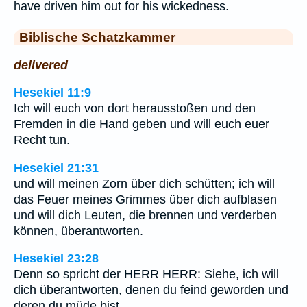
have driven him out for his wickedness.
Biblische Schatzkammer
delivered
Hesekiel 11:9
Ich will euch von dort herausstoßen und den
Fremden in die Hand geben und will euch euer
Recht tun.
Hesekiel 21:31
und will meinen Zorn über dich schütten; ich will
das Feuer meines Grimmes über dich aufblasen
und will dich Leuten, die brennen und verderben
können, überantworten.
Hesekiel 23:28
Denn so spricht der HERR HERR: Siehe, ich will
dich überantworten, denen du feind geworden und
deren du müde bist.