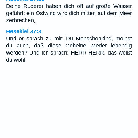
Deine Ruderer haben dich oft auf große Wasser
geführt; ein Ostwind wird dich mitten auf dem Meer
zerbrechen,
Hesekiel 37:3
Und er sprach zu mir: Du Menschenkind, meinst
du auch, daß diese Gebeine wieder lebendig
werden? Und ich sprach: HERR HERR, das weißt
du wohl.