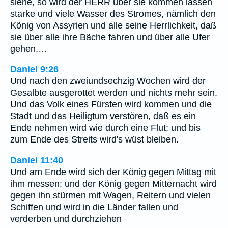
siehe, so wird der HERR über sie kommen lassen
starke und viele Wasser des Stromes, nämlich den
König von Assyrien und alle seine Herrlichkeit, daß
sie über alle ihre Bäche fahren und über alle Ufer
gehen,…
Daniel 9:26
Und nach den zweiundsechzig Wochen wird der
Gesalbte ausgerottet werden und nichts mehr sein.
Und das Volk eines Fürsten wird kommen und die
Stadt und das Heiligtum verstören, daß es ein
Ende nehmen wird wie durch eine Flut; und bis
zum Ende des Streits wird's wüst bleiben.
Daniel 11:40
Und am Ende wird sich der König gegen Mittag mit
ihm messen; und der König gegen Mitternacht wird
gegen ihn stürmen mit Wagen, Reitern und vielen
Schiffen und wird in die Länder fallen und
verderben und durchziehen