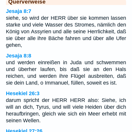
Querverweise
Jesaja 8:7
siehe, so wird der HERR über sie kommen lassen
starke und viele Wasser des Stromes, nämlich den
König von Assyrien und alle seine Herrlichkeit, daß
sie über alle ihre Bäche fahren und über alle Ufer
gehen,
Jesaja 8:8
und werden einreißen in Juda und schwemmen
und überher laufen, bis daß sie an den Hals
reichen, und werden ihre Flügel ausbreiten, daß
sie dein Land, o Immanuel, füllen, soweit es ist.
Hesekiel 26:3
darum spricht der HERR HERR also: Siehe, ich
will an dich, Tyrus, und will viele Heiden über dich
heraufbringen, gleich wie sich ein Meer erhebt mit
seinen Wellen.
Hesekiel 27:26