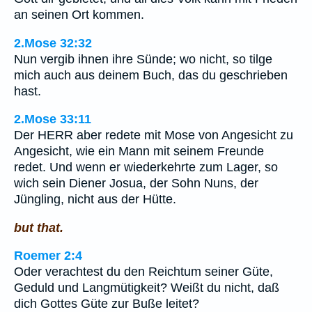
an seinen Ort kommen.
2.Mose 32:32
Nun vergib ihnen ihre Sünde; wo nicht, so tilge
mich auch aus deinem Buch, das du geschrieben
hast.
2.Mose 33:11
Der HERR aber redete mit Mose von Angesicht zu
Angesicht, wie ein Mann mit seinem Freunde
redet. Und wenn er wiederkehrte zum Lager, so
wich sein Diener Josua, der Sohn Nuns, der
Jüngling, nicht aus der Hütte.
but that.
Roemer 2:4
Oder verachtest du den Reichtum seiner Güte,
Geduld und Langmütigkeit? Weißt du nicht, daß
dich Gottes Güte zur Buße leitet?