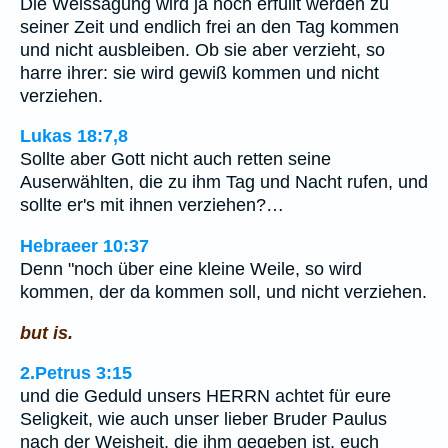
Die Weissagung wird ja noch erfüllt werden zu
seiner Zeit und endlich frei an den Tag kommen
und nicht ausbleiben. Ob sie aber verzieht, so
harre ihrer: sie wird gewiß kommen und nicht
verziehen.
Lukas 18:7,8
Sollte aber Gott nicht auch retten seine
Auserwählten, die zu ihm Tag und Nacht rufen, und
sollte er's mit ihnen verziehen?…
Hebraeer 10:37
Denn "noch über eine kleine Weile, so wird
kommen, der da kommen soll, und nicht verziehen.
but is.
2.Petrus 3:15
und die Geduld unsers HERRN achtet für eure
Seligkeit, wie auch unser lieber Bruder Paulus
nach der Weisheit, die ihm gegeben ist, euch