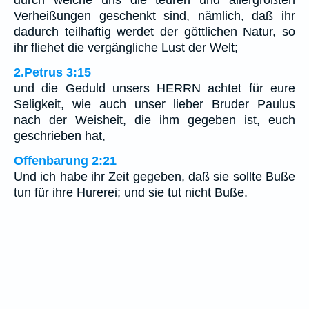
durch welche uns die teuren und allergrößten
Verheißungen geschenkt sind, nämlich, daß ihr
dadurch teilhaftig werdet der göttlichen Natur, so
ihr fliehet die vergängliche Lust der Welt;
2.Petrus 3:15
und die Geduld unsers HERRN achtet für eure
Seligkeit, wie auch unser lieber Bruder Paulus
nach der Weisheit, die ihm gegeben ist, euch
geschrieben hat,
Offenbarung 2:21
Und ich habe ihr Zeit gegeben, daß sie sollte Buße
tun für ihre Hurerei; und sie tut nicht Buße.