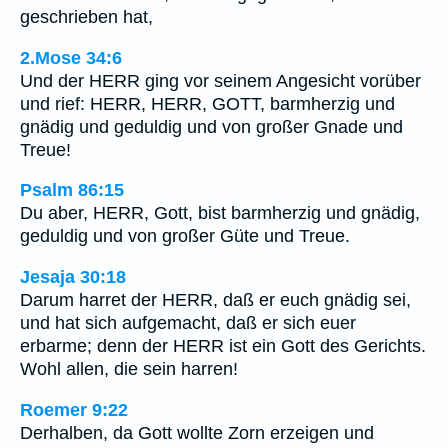
geschrieben hat,
2.Mose 34:6
Und der HERR ging vor seinem Angesicht vorüber
und rief: HERR, HERR, GOTT, barmherzig und
gnädig und geduldig und von großer Gnade und
Treue!
Psalm 86:15
Du aber, HERR, Gott, bist barmherzig und gnädig,
geduldig und von großer Güte und Treue.
Jesaja 30:18
Darum harret der HERR, daß er euch gnädig sei,
und hat sich aufgemacht, daß er sich euer
erbarme; denn der HERR ist ein Gott des Gerichts.
Wohl allen, die sein harren!
Roemer 9:22
Derhalben, da Gott wollte Zorn erzeigen und