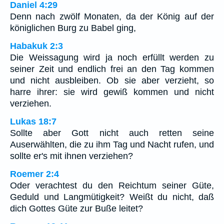
Daniel 4:29
Denn nach zwölf Monaten, da der König auf der
königlichen Burg zu Babel ging,
Habakuk 2:3
Die Weissagung wird ja noch erfüllt werden zu
seiner Zeit und endlich frei an den Tag kommen
und nicht ausbleiben. Ob sie aber verzieht, so
harre ihrer: sie wird gewiß kommen und nicht
verziehen.
Lukas 18:7
Sollte aber Gott nicht auch retten seine
Auserwählten, die zu ihm Tag und Nacht rufen, und
sollte er's mit ihnen verziehen?
Roemer 2:4
Oder verachtest du den Reichtum seiner Güte,
Geduld und Langmütigkeit? Weißt du nicht, daß
dich Gottes Güte zur Buße leitet?