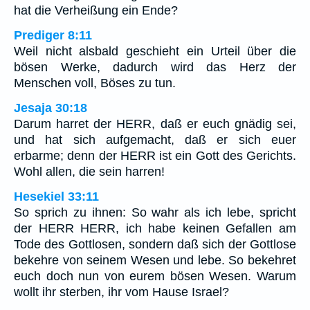
hat die Verheißung ein Ende?
Prediger 8:11
Weil nicht alsbald geschieht ein Urteil über die
bösen Werke, dadurch wird das Herz der
Menschen voll, Böses zu tun.
Jesaja 30:18
Darum harret der HERR, daß er euch gnädig sei,
und hat sich aufgemacht, daß er sich euer
erbarme; denn der HERR ist ein Gott des Gerichts.
Wohl allen, die sein harren!
Hesekiel 33:11
So sprich zu ihnen: So wahr als ich lebe, spricht
der HERR HERR, ich habe keinen Gefallen am
Tode des Gottlosen, sondern daß sich der Gottlose
bekehre von seinem Wesen und lebe. So bekehret
euch doch nun von eurem bösen Wesen. Warum
wollt ihr sterben, ihr vom Hause Israel?