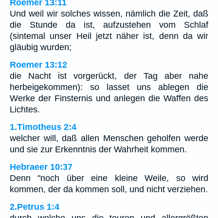
Roemer 13:11
Und weil wir solches wissen, nämlich die Zeit, daß
die Stunde da ist, aufzustehen vom Schlaf
(sintemal unser Heil jetzt näher ist, denn da wir
gläubig wurden;
Roemer 13:12
die Nacht ist vorgerückt, der Tag aber nahe
herbeigekommen): so lasset uns ablegen die
Werke der Finsternis und anlegen die Waffen des
Lichtes.
1.Timotheus 2:4
welcher will, daß allen Menschen geholfen werde
und sie zur Erkenntnis der Wahrheit kommen.
Hebraeer 10:37
Denn "noch über eine kleine Weile, so wird
kommen, der da kommen soll, und nicht verziehen.
2.Petrus 1:4