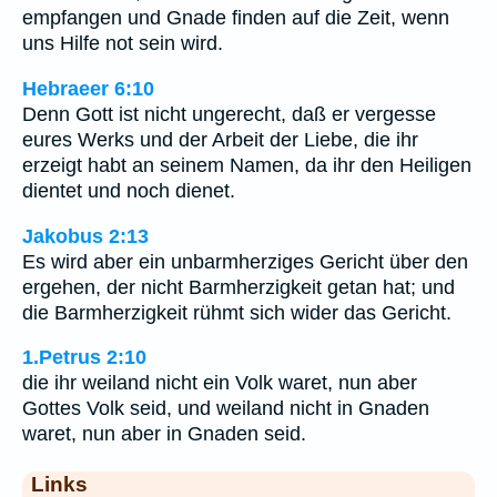
empfangen und Gnade finden auf die Zeit, wenn
uns Hilfe not sein wird.
Hebraeer 6:10
Denn Gott ist nicht ungerecht, daß er vergesse
eures Werks und der Arbeit der Liebe, die ihr
erzeigt habt an seinem Namen, da ihr den Heiligen
dientet und noch dienet.
Jakobus 2:13
Es wird aber ein unbarmherziges Gericht über den
ergehen, der nicht Barmherzigkeit getan hat; und
die Barmherzigkeit rühmt sich wider das Gericht.
1.Petrus 2:10
die ihr weiland nicht ein Volk waret, nun aber
Gottes Volk seid, und weiland nicht in Gnaden
waret, nun aber in Gnaden seid.
Links