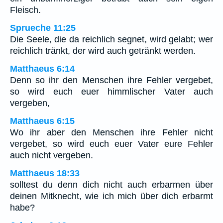
Fleisch.
Sprueche 11:25
Die Seele, die da reichlich segnet, wird gelabt; wer
reichlich tränkt, der wird auch getränkt werden.
Matthaeus 6:14
Denn so ihr den Menschen ihre Fehler vergebet,
so wird euch euer himmlischer Vater auch
vergeben,
Matthaeus 6:15
Wo ihr aber den Menschen ihre Fehler nicht
vergebet, so wird euch euer Vater eure Fehler
auch nicht vergeben.
Matthaeus 18:33
solltest du denn dich nicht auch erbarmen über
deinen Mitknecht, wie ich mich über dich erbarmt
habe?