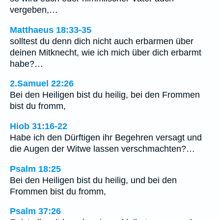
vergeben,…
Matthaeus 18:33-35
solltest du denn dich nicht auch erbarmen über
deinen Mitknecht, wie ich mich über dich erbarmt
habe?…
2.Samuel 22:26
Bei den Heiligen bist du heilig, bei den Frommen
bist du fromm,
Hiob 31:16-22
Habe ich den Dürftigen ihr Begehren versagt und
die Augen der Witwe lassen verschmachten?…
Psalm 18:25
Bei den Heiligen bist du heilig, und bei den
Frommen bist du fromm,
Psalm 37:26