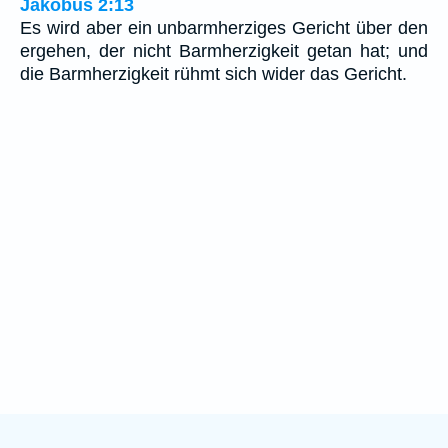
Jakobus 2:13
Es wird aber ein unbarmherziges Gericht über den
ergehen, der nicht Barmherzigkeit getan hat; und
die Barmherzigkeit rühmt sich wider das Gericht.