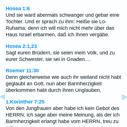
Hosea 1:6
Und sie ward abermals schwanger und gebar eine
Tochter. Und er sprach zu ihm: Heiße sie Lo-
Ruhama; denn ich will mich nicht mehr über das
Haus Israel erbarmen, daß ich ihnen vergäbe.
Hosea 2:1,23
Sagt euren Brüdern, sie seien mein Volk, und zu
eurer Schwester, sie sei in Gnaden.…
Roemer 11:30
Denn gleicherweise wie auch ihr weiland nicht habt
geglaubt an Gott, nun aber Barmherzigkeit
überkommen habt durch ihren Unglauben,
1.Korinther 7:25
Von den Jungfrauen aber habe ich kein Gebot des
HERRN; ich sage aber meine Meinung, als der ich
Barmherzigkeit erlangt habe vom HERRN, treu zu