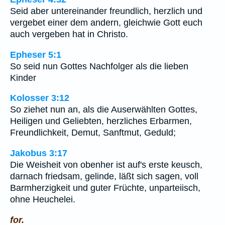
Seid aber untereinander freundlich, herzlich und
vergebet einer dem andern, gleichwie Gott euch
auch vergeben hat in Christo.
Epheser 5:1
So seid nun Gottes Nachfolger als die lieben
Kinder
Kolosser 3:12
So ziehet nun an, als die Auserwählten Gottes,
Heiligen und Geliebten, herzliches Erbarmen,
Freundlichkeit, Demut, Sanftmut, Geduld;
Jakobus 3:17
Die Weisheit von obenher ist auf's erste keusch,
darnach friedsam, gelinde, läßt sich sagen, voll
Barmherzigkeit und guter Früchte, unparteiisch,
ohne Heuchelei.
for.