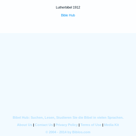
Lutherbibel 1912
Bible Hub