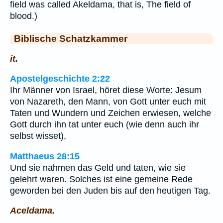
field was called Akeldama, that is, The field of
blood.)
Biblische Schatzkammer
it.
Apostelgeschichte 2:22
Ihr Männer von Israel, höret diese Worte: Jesum
von Nazareth, den Mann, von Gott unter euch mit
Taten und Wundern und Zeichen erwiesen, welche
Gott durch ihn tat unter euch (wie denn auch ihr
selbst wisset),
Matthaeus 28:15
Und sie nahmen das Geld und taten, wie sie
gelehrt waren. Solches ist eine gemeine Rede
geworden bei den Juden bis auf den heutigen Tag.
Aceldama.