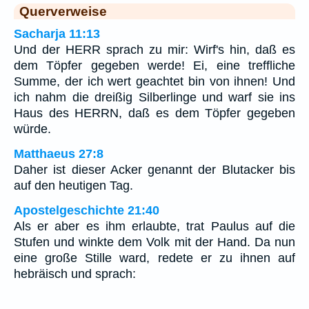
Querverweise
Sacharja 11:13
Und der HERR sprach zu mir: Wirf's hin, daß es
dem Töpfer gegeben werde! Ei, eine treffliche
Summe, der ich wert geachtet bin von ihnen! Und
ich nahm die dreißig Silberlinge und warf sie ins
Haus des HERRN, daß es dem Töpfer gegeben
würde.
Matthaeus 27:8
Daher ist dieser Acker genannt der Blutacker bis
auf den heutigen Tag.
Apostelgeschichte 21:40
Als er aber es ihm erlaubte, trat Paulus auf die
Stufen und winkte dem Volk mit der Hand. Da nun
eine große Stille ward, redete er zu ihnen auf
hebräisch und sprach: