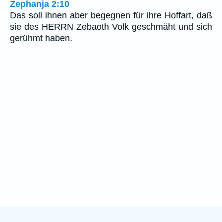
Zephanja 2:10
Das soll ihnen aber begegnen für ihre Hoffart, daß
sie des HERRN Zebaoth Volk geschmäht und sich
gerühmt haben.