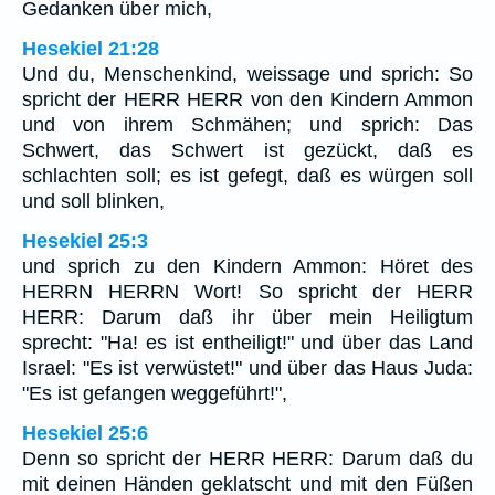
Gedanken über mich,
Hesekiel 21:28
Und du, Menschenkind, weissage und sprich: So
spricht der HERR HERR von den Kindern Ammon
und von ihrem Schmähen; und sprich: Das
Schwert, das Schwert ist gezückt, daß es
schlachten soll; es ist gefegt, daß es würgen soll
und soll blinken,
Hesekiel 25:3
und sprich zu den Kindern Ammon: Höret des
HERRN HERRN Wort! So spricht der HERR
HERR: Darum daß ihr über mein Heiligtum
sprecht: "Ha! es ist entheiligt!" und über das Land
Israel: "Es ist verwüstet!" und über das Haus Juda:
"Es ist gefangen weggeführt!",
Hesekiel 25:6
Denn so spricht der HERR HERR: Darum daß du
mit deinen Händen geklatscht und mit den Füßen