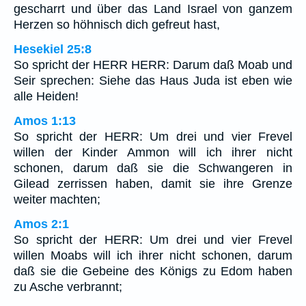
gescharrt und über das Land Israel von ganzem
Herzen so höhnisch dich gefreut hast,
Hesekiel 25:8
So spricht der HERR HERR: Darum daß Moab und
Seir sprechen: Siehe das Haus Juda ist eben wie
alle Heiden!
Amos 1:13
So spricht der HERR: Um drei und vier Frevel
willen der Kinder Ammon will ich ihrer nicht
schonen, darum daß sie die Schwangeren in
Gilead zerrissen haben, damit sie ihre Grenze
weiter machten;
Amos 2:1
So spricht der HERR: Um drei und vier Frevel
willen Moabs will ich ihrer nicht schonen, darum
daß sie die Gebeine des Königs zu Edom haben
zu Asche verbrannt;