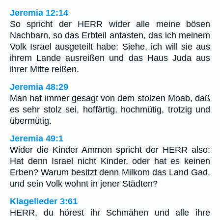
Jeremia 12:14
So spricht der HERR wider alle meine bösen
Nachbarn, so das Erbteil antasten, das ich meinem
Volk Israel ausgeteilt habe: Siehe, ich will sie aus
ihrem Lande ausreißen und das Haus Juda aus
ihrer Mitte reißen.
Jeremia 48:29
Man hat immer gesagt von dem stolzen Moab, daß
es sehr stolz sei, hoffärtig, hochmütig, trotzig und
übermütig.
Jeremia 49:1
Wider die Kinder Ammon spricht der HERR also:
Hat denn Israel nicht Kinder, oder hat es keinen
Erben? Warum besitzt denn Milkom das Land Gad,
und sein Volk wohnt in jener Städten?
Klagelieder 3:61
HERR, du hörest ihr Schmähen und alle ihre