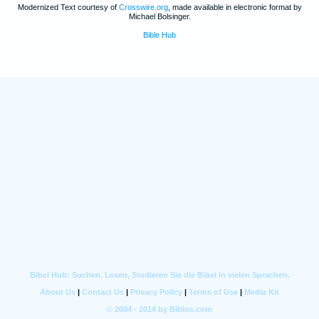
Modernized Text courtesy of
Crosswire.org
, made available in electronic format by
Michael Bolsinger.
Bible Hub