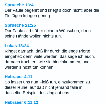
Sprueche 13:4
Der Faule begehrt und kriegt's doch nicht; aber die
Fleißigen kriegen genug.
Sprueche 21:25
Der Faule stirbt über seinem Wünschen; denn
seine Hände wollen nichts tun.
Lukas 13:24
Ringet darnach, daß ihr durch die enge Pforte
eingehet; denn viele werden, das sage ich euch,
darnach trachten, wie sie hineinkommen, und
werden's nicht tun können.
Hebraeer 4:11
So lasset uns nun Fleiß tun, einzukommen zu
dieser Ruhe, auf daß nicht jemand falle in
dasselbe Beispiel des Unglaubens.
Hebraeer 6:11,12