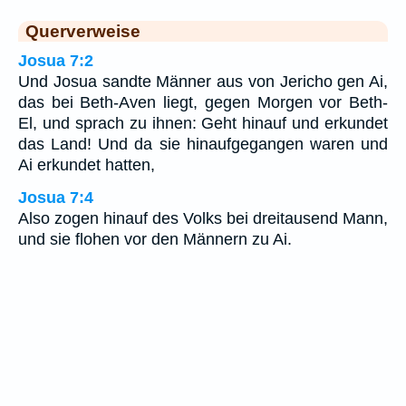
Querverweise
Josua 7:2
Und Josua sandte Männer aus von Jericho gen Ai,
das bei Beth-Aven liegt, gegen Morgen vor Beth-
El, und sprach zu ihnen: Geht hinauf und erkundet
das Land! Und da sie hinaufgegangen waren und
Ai erkundet hatten,
Josua 7:4
Also zogen hinauf des Volks bei dreitausend Mann,
und sie flohen vor den Männern zu Ai.