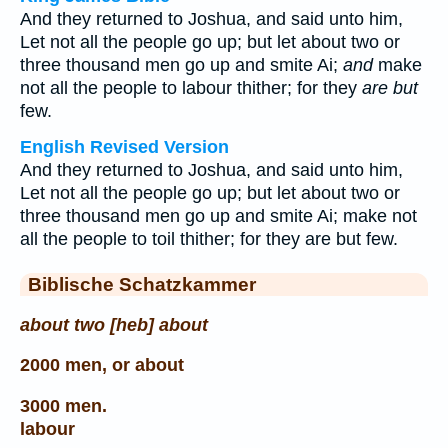
And they returned to Joshua, and said unto him,
Let not all the people go up; but let about two or
three thousand men go up and smite Ai;
and
make
not all the people to labour thither; for they
are but
few.
English Revised Version
And they returned to Joshua, and said unto him,
Let not all the people go up; but let about two or
three thousand men go up and smite Ai; make not
all the people to toil thither; for they are but few.
Biblische Schatzkammer
about two [heb] about
2000 men, or about
3000 men.
labour