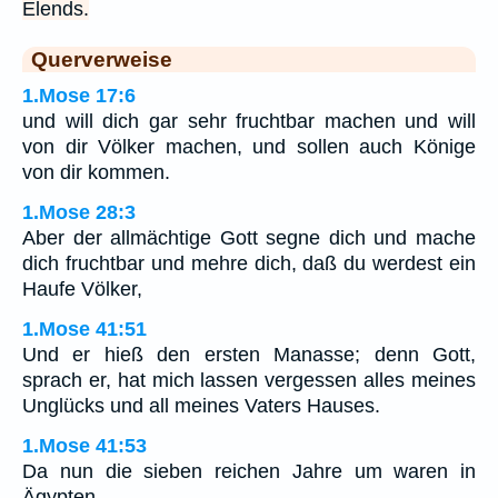
Elends.
Querverweise
1.Mose 17:6
und will dich gar sehr fruchtbar machen und will
von dir Völker machen, und sollen auch Könige
von dir kommen.
1.Mose 28:3
Aber der allmächtige Gott segne dich und mache
dich fruchtbar und mehre dich, daß du werdest ein
Haufe Völker,
1.Mose 41:51
Und er hieß den ersten Manasse; denn Gott,
sprach er, hat mich lassen vergessen alles meines
Unglücks und all meines Vaters Hauses.
1.Mose 41:53
Da nun die sieben reichen Jahre um waren in
Ägypten,