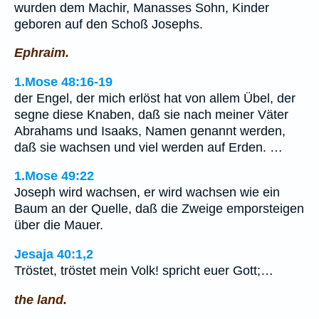
wurden dem Machir, Manasses Sohn, Kinder
geboren auf den Schoß Josephs.
Ephraim.
1.Mose 48:16-19
der Engel, der mich erlöst hat von allem Übel, der
segne diese Knaben, daß sie nach meiner Väter
Abrahams und Isaaks, Namen genannt werden,
daß sie wachsen und viel werden auf Erden. …
1.Mose 49:22
Joseph wird wachsen, er wird wachsen wie ein
Baum an der Quelle, daß die Zweige emporsteigen
über die Mauer.
Jesaja 40:1,2
Tröstet, tröstet mein Volk! spricht euer Gott;…
the land.