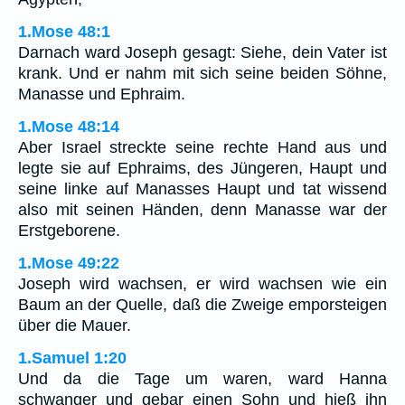
1.Mose 48:1
Darnach ward Joseph gesagt: Siehe, dein Vater ist
krank. Und er nahm mit sich seine beiden Söhne,
Manasse und Ephraim.
1.Mose 48:14
Aber Israel streckte seine rechte Hand aus und
legte sie auf Ephraims, des Jüngeren, Haupt und
seine linke auf Manasses Haupt und tat wissend
also mit seinen Händen, denn Manasse war der
Erstgeborene.
1.Mose 49:22
Joseph wird wachsen, er wird wachsen wie ein
Baum an der Quelle, daß die Zweige emporsteigen
über die Mauer.
1.Samuel 1:20
Und da die Tage um waren, ward Hanna
schwanger und gebar einen Sohn und hieß ihn