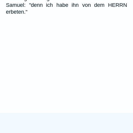
Samuel: "denn ich habe ihn von dem HERRN
erbeten."