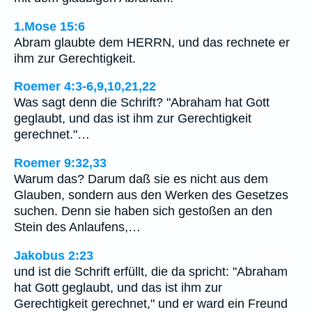
1.Mose 15:6
Abram glaubte dem HERRN, und das rechnete er
ihm zur Gerechtigkeit.
Roemer 4:3-6,9,10,21,22
Was sagt denn die Schrift? "Abraham hat Gott
geglaubt, und das ist ihm zur Gerechtigkeit
gerechnet."…
Roemer 9:32,33
Warum das? Darum daß sie es nicht aus dem
Glauben, sondern aus den Werken des Gesetzes
suchen. Denn sie haben sich gestoßen an den
Stein des Anlaufens,…
Jakobus 2:23
und ist die Schrift erfüllt, die da spricht: "Abraham
hat Gott geglaubt, und das ist ihm zur
Gerechtigkeit gerechnet," und er ward ein Freund