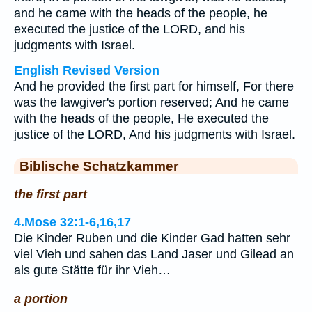
and he came with the heads of the people, he
executed the justice of the LORD, and his
judgments with Israel.
English Revised Version
And he provided the first part for himself, For there
was the lawgiver's portion reserved; And he came
with the heads of the people, He executed the
justice of the LORD, And his judgments with Israel.
Biblische Schatzkammer
the first part
4.Mose 32:1-6,16,17
Die Kinder Ruben und die Kinder Gad hatten sehr
viel Vieh und sahen das Land Jaser und Gilead an
als gute Stätte für ihr Vieh…
a portion