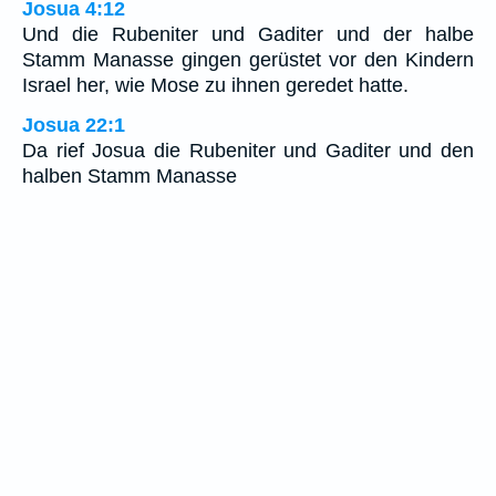
Josua 4:12
Und die Rubeniter und Gaditer und der halbe
Stamm Manasse gingen gerüstet vor den Kindern
Israel her, wie Mose zu ihnen geredet hatte.
Josua 22:1
Da rief Josua die Rubeniter und Gaditer und den
halben Stamm Manasse