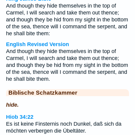
And though they hide themselves in the top of
Carmel, I will search and take them out thence;
and though they be hid from my sight in the bottom
of the sea, thence will I command the serpent, and
he shall bite them:
English Revised Version
And though they hide themselves in the top of
Carmel, I will search and take them out thence;
and though they be hid from my sight in the bottom
of the sea, thence will I command the serpent, and
he shall bite them.
Biblische Schatzkammer
hide.
Hiob 34:22
Es ist keine Finsternis noch Dunkel, daß sich da
möchten verbergen die Übeltäter.