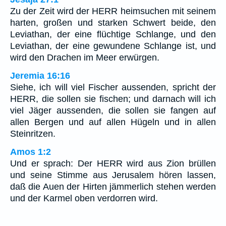
Zu der Zeit wird der HERR heimsuchen mit seinem
harten, großen und starken Schwert beide, den
Leviathan, der eine flüchtige Schlange, und den
Leviathan, der eine gewundene Schlange ist, und
wird den Drachen im Meer erwürgen.
Jeremia 16:16
Siehe, ich will viel Fischer aussenden, spricht der
HERR, die sollen sie fischen; und darnach will ich
viel Jäger aussenden, die sollen sie fangen auf
allen Bergen und auf allen Hügeln und in allen
Steinritzen.
Amos 1:2
Und er sprach: Der HERR wird aus Zion brüllen
und seine Stimme aus Jerusalem hören lassen,
daß die Auen der Hirten jämmerlich stehen werden
und der Karmel oben verdorren wird.