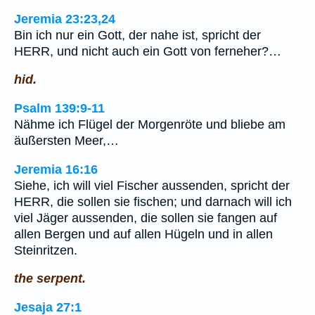
Jeremia 23:23,24
Bin ich nur ein Gott, der nahe ist, spricht der
HERR, und nicht auch ein Gott von ferneher?…
hid.
Psalm 139:9-11
Nähme ich Flügel der Morgenröte und bliebe am
äußersten Meer,…
Jeremia 16:16
Siehe, ich will viel Fischer aussenden, spricht der
HERR, die sollen sie fischen; und darnach will ich
viel Jäger aussenden, die sollen sie fangen auf
allen Bergen und auf allen Hügeln und in allen
Steinritzen.
the serpent.
Jesaja 27:1