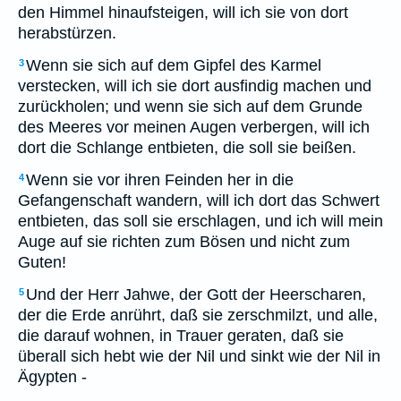
den Himmel hinaufsteigen, will ich sie von dort
herabstürzen.
Wenn sie sich auf dem Gipfel des Karmel
3
verstecken, will ich sie dort ausfindig machen und
zurückholen; und wenn sie sich auf dem Grunde
des Meeres vor meinen Augen verbergen, will ich
dort die Schlange entbieten, die soll sie beißen.
Wenn sie vor ihren Feinden her in die
4
Gefangenschaft wandern, will ich dort das Schwert
entbieten, das soll sie erschlagen, und ich will mein
Auge auf sie richten zum Bösen und nicht zum
Guten!
Und der Herr Jahwe, der Gott der Heerscharen,
5
der die Erde anrührt, daß sie zerschmilzt, und alle,
die darauf wohnen, in Trauer geraten, daß sie
überall sich hebt wie der Nil und sinkt wie der Nil in
Ägypten -