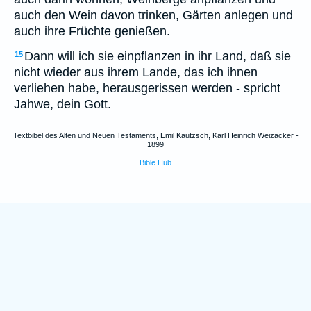
auch den Wein davon trinken, Gärten anlegen und
auch ihre Früchte genießen.
Dann will ich sie einpflanzen in ihr Land, daß sie
15
nicht wieder aus ihrem Lande, das ich ihnen
verliehen habe, herausgerissen werden - spricht
Jahwe, dein Gott.
Textbibel des Alten und Neuen Testaments, Emil Kautzsch, Karl Heinrich Weizäcker -
1899
Bible Hub