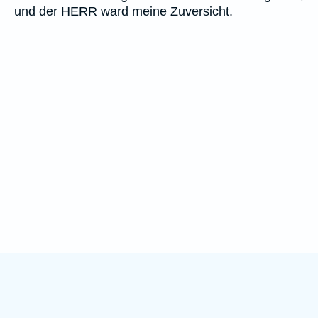
und der HERR ward meine Zuversicht.