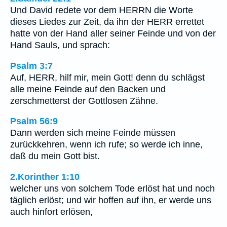
Und David redete vor dem HERRN die Worte
dieses Liedes zur Zeit, da ihn der HERR errettet
hatte von der Hand aller seiner Feinde und von der
Hand Sauls, und sprach:
Psalm 3:7
Auf, HERR, hilf mir, mein Gott! denn du schlägst
alle meine Feinde auf den Backen und
zerschmetterst der Gottlosen Zähne.
Psalm 56:9
Dann werden sich meine Feinde müssen
zurückkehren, wenn ich rufe; so werde ich inne,
daß du mein Gott bist.
2.Korinther 1:10
welcher uns von solchem Tode erlöst hat und noch
täglich erlöst; und wir hoffen auf ihn, er werde uns
auch hinfort erlösen,