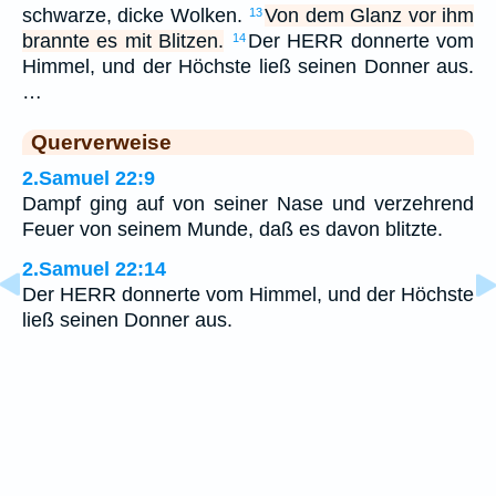
schwarze, dicke Wolken.
Von dem Glanz vor ihm
13
brannte es mit Blitzen.
Der HERR donnerte vom
14
Himmel, und der Höchste ließ seinen Donner aus.
…
Querverweise
2.Samuel 22:9
Dampf ging auf von seiner Nase und verzehrend
Feuer von seinem Munde, daß es davon blitzte.
2.Samuel 22:14
Der HERR donnerte vom Himmel, und der Höchste
ließ seinen Donner aus.