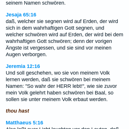
seinem Namen schwören.
Jesaja 65:16
daß, welcher sie segnen wird auf Erden, der wird
sich in dem wahrhaftigen Gott segnen, und
welcher schwören wird auf Erden, der wird bei dem
wahrhaftigen Gott schwören; denn der vorigen
Ängste ist vergessen, und sie sind vor meinen
Augen verborgen.
Jeremia 12:16
Und soll geschehen, wo sie von meinem Volk
lernen werden, daß sie schwören bei meinem
Namen: "So wahr der HERR lebt!", wie sie zuvor
mein Volk gelehrt haben schwören bei Baal, so
sollen sie unter meinem Volk erbaut werden.
thou hast
Matthaeus 5:16