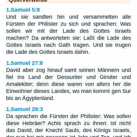
1.Samuel 5:8
Und sie sandten hin und versammelten alle
Fürsten der Philister zu sich und sprachen: Was
sollen wir mit der Lade des Gottes Israels
machen? Da antworteten sie: Laßt die Lade des
Gottes Israels nach Gath tragen. Und sie trugen
die Lade des Gottes Israels dahin.
1.Samuel 27:8
David aber zog hinauf samt seinen Männern und
fiel ins Land der Gessuriter und Girsiter und
Amalekiter; denn diese waren von alters her die
Einwohner dieses Landes, wo man kommt gen Sur
bis an Ägyptenland.
1.Samuel 29:3
Da sprachen die Fürsten der Philister: Was sollen
diese Hebräer? Achis sprach zu ihnen: Ist nicht
das David, der Knecht Sauls, des Königs Israels,