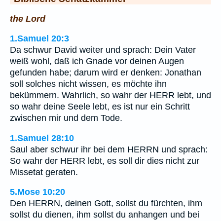
the Lord
1.Samuel 20:3
Da schwur David weiter und sprach: Dein Vater
weiß wohl, daß ich Gnade vor deinen Augen
gefunden habe; darum wird er denken: Jonathan
soll solches nicht wissen, es möchte ihn
bekümmern. Wahrlich, so wahr der HERR lebt, und
so wahr deine Seele lebt, es ist nur ein Schritt
zwischen mir und dem Tode.
1.Samuel 28:10
Saul aber schwur ihr bei dem HERRN und sprach:
So wahr der HERR lebt, es soll dir dies nicht zur
Missetat geraten.
5.Mose 10:20
Den HERRN, deinen Gott, sollst du fürchten, ihm
sollst du dienen, ihm sollst du anhangen und bei