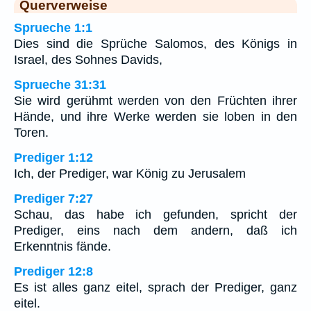
Querverweise
Sprueche 1:1
Dies sind die Sprüche Salomos, des Königs in
Israel, des Sohnes Davids,
Sprueche 31:31
Sie wird gerühmt werden von den Früchten ihrer
Hände, und ihre Werke werden sie loben in den
Toren.
Prediger 1:12
Ich, der Prediger, war König zu Jerusalem
Prediger 7:27
Schau, das habe ich gefunden, spricht der
Prediger, eins nach dem andern, daß ich
Erkenntnis fände.
Prediger 12:8
Es ist alles ganz eitel, sprach der Prediger, ganz
eitel.