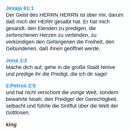
Jesaja 61:1
Der Geist des HERRN HERRN ist über mir, darum
daß mich der HERR gesalbt hat. Er hat mich
gesandt, den Elenden zu predigen, die
zerbrochenen Herzen zu verbinden, zu
verkündigen den Gefangenen die Freiheit, den
Gebundenen, daß ihnen geöffnet werde,
Jona 3:2
Mache dich auf, gehe in die große Stadt Ninive
und predige ihr die Predigt, die ich dir sage!
2.Petrus 2:5
und hat nicht verschont die vorige Welt, sondern
bewahrte Noah, den Prediger der Gerechtigkeit,
selbacht und führte die Sintflut über die Welt der
Gottlosen;
king