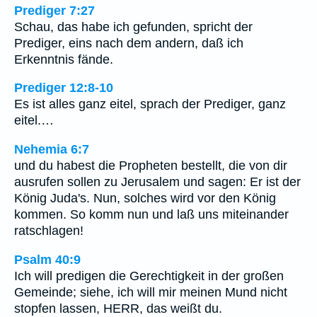
Prediger 7:27
Schau, das habe ich gefunden, spricht der
Prediger, eins nach dem andern, daß ich
Erkenntnis fände.
Prediger 12:8-10
Es ist alles ganz eitel, sprach der Prediger, ganz
eitel.…
Nehemia 6:7
und du habest die Propheten bestellt, die von dir
ausrufen sollen zu Jerusalem und sagen: Er ist der
König Juda's. Nun, solches wird vor den König
kommen. So komm nun und laß uns miteinander
ratschlagen!
Psalm 40:9
Ich will predigen die Gerechtigkeit in der großen
Gemeinde; siehe, ich will mir meinen Mund nicht
stopfen lassen, HERR, das weißt du.