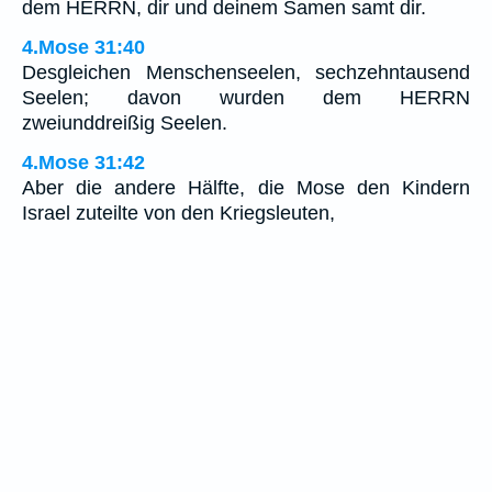
dem HERRN, dir und deinem Samen samt dir.
4.Mose 31:40
Desgleichen Menschenseelen, sechzehntausend
Seelen; davon wurden dem HERRN
zweiunddreißig Seelen.
4.Mose 31:42
Aber die andere Hälfte, die Mose den Kindern
Israel zuteilte von den Kriegsleuten,