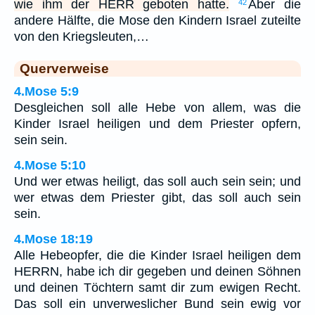
wie ihm der HERR geboten hatte.
Aber die
42
andere Hälfte, die Mose den Kindern Israel zuteilte
von den Kriegsleuten,…
Querverweise
4.Mose 5:9
Desgleichen soll alle Hebe von allem, was die
Kinder Israel heiligen und dem Priester opfern,
sein sein.
4.Mose 5:10
Und wer etwas heiligt, das soll auch sein sein; und
wer etwas dem Priester gibt, das soll auch sein
sein.
4.Mose 18:19
Alle Hebeopfer, die die Kinder Israel heiligen dem
HERRN, habe ich dir gegeben und deinen Söhnen
und deinen Töchtern samt dir zum ewigen Recht.
Das soll ein unverweslicher Bund sein ewig vor